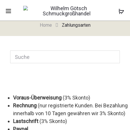
Zahlungsarten
Home
Zahlungsarten
Voraus-Überweisung
(3% Skonto)
Rechnung
(nur registrierte Kunden. Bei Bezahlung
innerhalb von 10 Tagen gewähren wir 3% Skonto)
Lastschrift
(3% Skonto)
Paypal