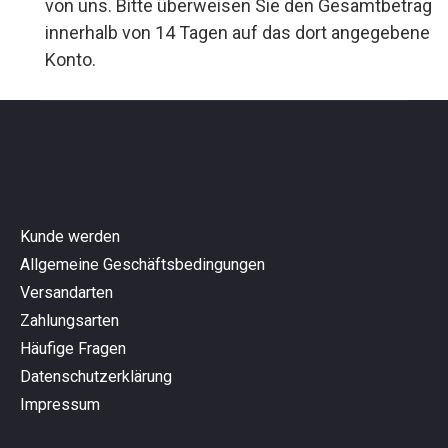
von uns. Bitte überweisen Sie den Gesamtbetrag
innerhalb von 14 Tagen auf das dort angegebene
Konto.
Kunde werden
Allgemeine Geschäftsbedingungen
Versandarten
Zahlungsarten
Häufige Fragen
Datenschutzerklärung
Impressum