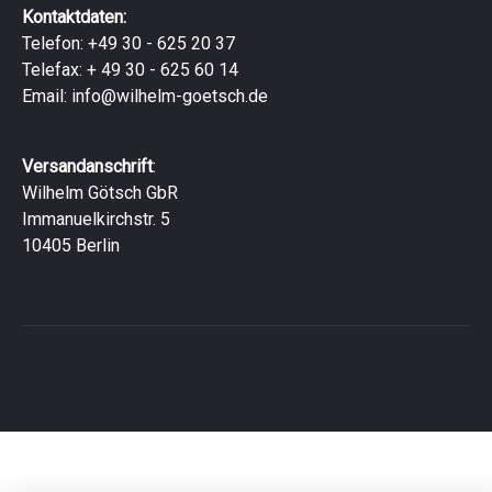
Kontaktdaten:
Telefon: +49 30 - 625 20 37
Telefax: + 49 30 - 625 60 14
Email:
info@wilhelm-goetsch.de
Versandanschrift
:
Wilhelm Götsch GbR
Immanuelkirchstr. 5
10405 Berlin