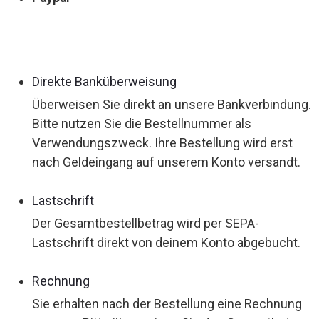
Direkte Banküberweisung
Überweisen Sie direkt an unsere Bankverbindung.
Bitte nutzen Sie die Bestellnummer als
Verwendungszweck. Ihre Bestellung wird erst
nach Geldeingang auf unserem Konto versandt.
Lastschrift
Der Gesamtbestellbetrag wird per SEPA-
Lastschrift direkt von deinem Konto abgebucht.
Rechnung
Sie erhalten nach der Bestellung eine Rechnung