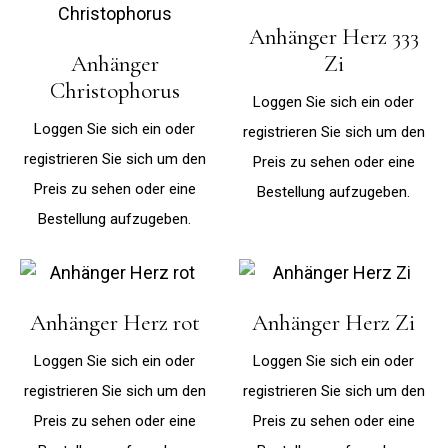
Anhänger Herz 333
Anhänger
Zi
Christophorus
Loggen Sie sich ein oder
Loggen Sie sich ein oder
registrieren Sie sich um den
registrieren Sie sich um den
Preis zu sehen oder eine
Preis zu sehen oder eine
Bestellung aufzugeben.
Bestellung aufzugeben.
Anhänger Herz rot
Anhänger Herz Zi
Loggen Sie sich ein oder
Loggen Sie sich ein oder
registrieren Sie sich um den
registrieren Sie sich um den
Preis zu sehen oder eine
Preis zu sehen oder eine