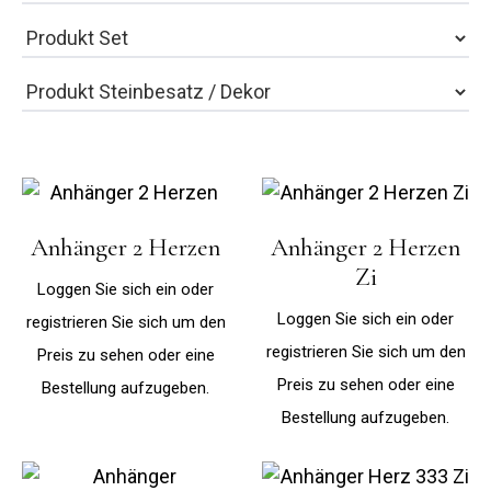
Anhänger 2 Herzen
Anhänger 2 Herzen
Zi
Loggen Sie sich ein oder
Loggen Sie sich ein oder
registrieren Sie sich um den
registrieren Sie sich um den
Preis zu sehen oder eine
Preis zu sehen oder eine
Bestellung aufzugeben.
Bestellung aufzugeben.