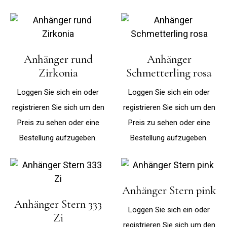
Anhänger rund
Anhänger
Zirkonia
Schmetterling rosa
Loggen Sie sich ein oder
Loggen Sie sich ein oder
registrieren Sie sich um den
registrieren Sie sich um den
Preis zu sehen oder eine
Preis zu sehen oder eine
Bestellung aufzugeben.
Bestellung aufzugeben.
Anhänger Stern pink
Anhänger Stern 333
Loggen Sie sich ein oder
Zi
registrieren Sie sich um den