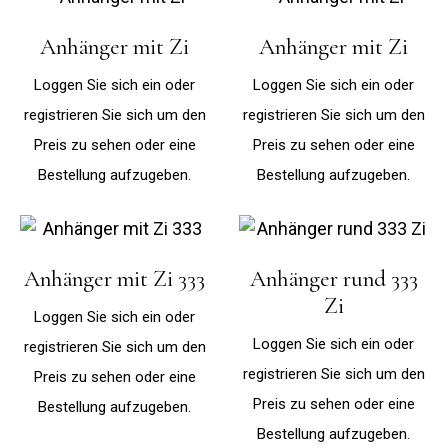
Anhänger mit Zi
Anhänger mit Zi
Loggen Sie sich ein oder
Loggen Sie sich ein oder
registrieren Sie sich um den
registrieren Sie sich um den
Preis zu sehen oder eine
Preis zu sehen oder eine
Bestellung aufzugeben.
Bestellung aufzugeben.
Anhänger mit Zi 333
Anhänger rund 333
Zi
Loggen Sie sich ein oder
Loggen Sie sich ein oder
registrieren Sie sich um den
registrieren Sie sich um den
Preis zu sehen oder eine
Preis zu sehen oder eine
Bestellung aufzugeben.
Bestellung aufzugeben.