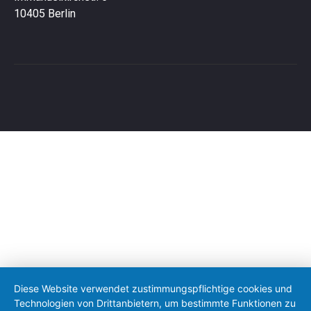
10405 Berlin
Diese Website verwendet zustimmungspflichtige cookies und
Technologien von Drittanbietern, um bestimmte Funktionen zu