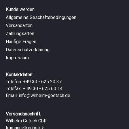
Kunde werden
Allgemeine Geschäftsbedingungen
Versandarten
Zahlungsarten
Häufige Fragen
Datenschutzerklärung
Impressum
Kontaktdaten:
Telefon: +49 30 - 625 20 37
Telefax: + 49 30 - 625 60 14
Email:
info@wilhelm-goetsch.de
Versandanschrift
:
Wilhelm Götsch GbR
Immanuelkirchstr. 5