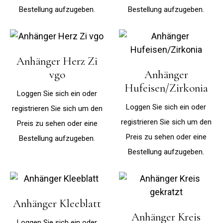
Bestellung aufzugeben.
Bestellung aufzugeben.
Anhänger Herz Zi
vgo
Anhänger
Hufeisen/Zirkonia
Loggen Sie sich ein oder
Loggen Sie sich ein oder
registrieren Sie sich um den
registrieren Sie sich um den
Preis zu sehen oder eine
Preis zu sehen oder eine
Bestellung aufzugeben.
Bestellung aufzugeben.
Anhänger Kleeblatt
Anhänger Kreis
Loggen Sie sich ein oder