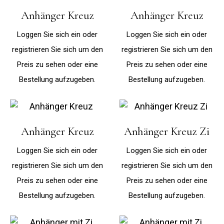
Anhänger Kreuz
Anhänger Kreuz
Loggen Sie sich ein oder
Loggen Sie sich ein oder
registrieren Sie sich um den
registrieren Sie sich um den
Preis zu sehen oder eine
Preis zu sehen oder eine
Bestellung aufzugeben.
Bestellung aufzugeben.
Anhänger Kreuz
Anhänger Kreuz Zi
Loggen Sie sich ein oder
Loggen Sie sich ein oder
registrieren Sie sich um den
registrieren Sie sich um den
Preis zu sehen oder eine
Preis zu sehen oder eine
Bestellung aufzugeben.
Bestellung aufzugeben.