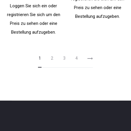
Loggen Sie sich ein oder
Preis zu sehen oder eine
registrieren Sie sich um den
Bestellung aufzugeben.
Preis zu sehen oder eine
Bestellung aufzugeben.
1
2
3
4