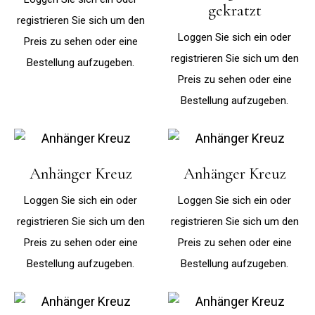
gekratzt
registrieren Sie sich um den
Loggen Sie sich ein oder
Preis zu sehen oder eine
registrieren Sie sich um den
Bestellung aufzugeben.
Preis zu sehen oder eine
Bestellung aufzugeben.
Anhänger Kreuz
Anhänger Kreuz
Loggen Sie sich ein oder
Loggen Sie sich ein oder
registrieren Sie sich um den
registrieren Sie sich um den
Preis zu sehen oder eine
Preis zu sehen oder eine
Bestellung aufzugeben.
Bestellung aufzugeben.