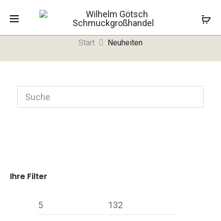
Neuheiten
Start
Neuheiten
Ihre Filter