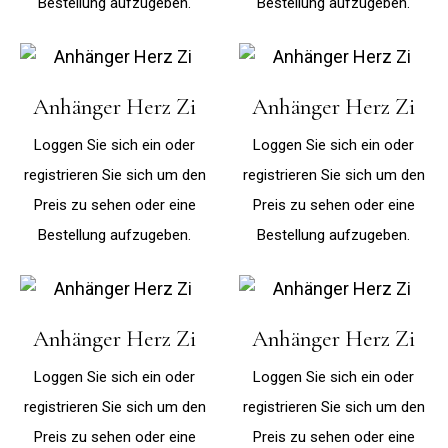
Bestellung aufzugeben.
Bestellung aufzugeben.
Anhänger Herz Zi
Anhänger Herz Zi
Loggen Sie sich ein oder
Loggen Sie sich ein oder
registrieren Sie sich um den
registrieren Sie sich um den
Preis zu sehen oder eine
Preis zu sehen oder eine
Bestellung aufzugeben.
Bestellung aufzugeben.
Anhänger Herz Zi
Anhänger Herz Zi
Loggen Sie sich ein oder
Loggen Sie sich ein oder
registrieren Sie sich um den
registrieren Sie sich um den
Preis zu sehen oder eine
Preis zu sehen oder eine