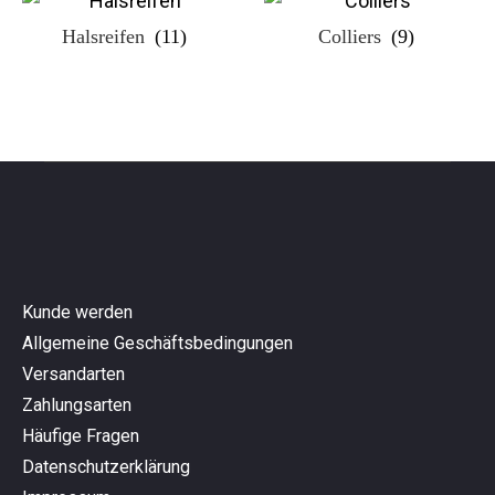
Halsreifen
(11)
Colliers
(9)
Kunde werden
Allgemeine Geschäftsbedingungen
Versandarten
Zahlungsarten
Häufige Fragen
Datenschutzerklärung