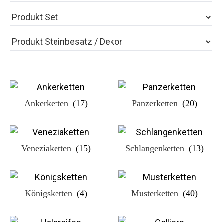
Ankerketten
(17)
Panzerketten
(20)
Veneziaketten
(15)
Schlangenketten
(13)
Königsketten
(4)
Musterketten
(40)