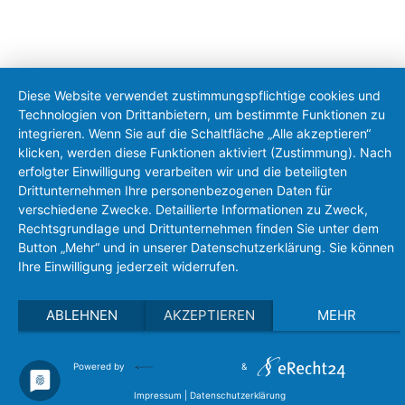
Diese Website verwendet zustimmungspflichtige cookies und
Technologien von Drittanbietern, um bestimmte Funktionen zu
integrieren. Wenn Sie auf die Schaltfläche „Alle akzeptieren“
klicken, werden diese Funktionen aktiviert (Zustimmung). Nach
erfolgter Einwilligung verarbeiten wir und die beteiligten
Drittunternehmen Ihre personenbezogenen Daten für
verschiedene Zwecke. Detaillierte Informationen zu Zweck,
Rechtsgrundlage und Drittunternehmen finden Sie unter dem
Button „Mehr“ und in unserer Datenschutzerklärung. Sie können
Ihre Einwilligung jederzeit widerrufen.
ABLEHNEN
AKZEPTIEREN
MEHR
Powered by
&
Impressum
|
Datenschutzerklärung