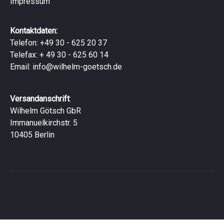
Impressum
Kontaktdaten:
Telefon: +49 30 - 625 20 37
Telefax: + 49 30 - 625 60 14
Email:
info@wilhelm-goetsch.de
Versandanschrift
:
Wilhelm Götsch GbR
Immanuelkirchstr. 5
10405 Berlin