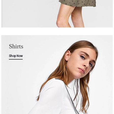
Shirts
Shop Now