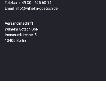
Telefax: + 49 30 - 625 60 14
Email:
info@wilhelm-goetsch.de
Versandanschrift
:
Wilhelm Götsch GbR
Immanuelkirchstr. 5
10405 Berlin