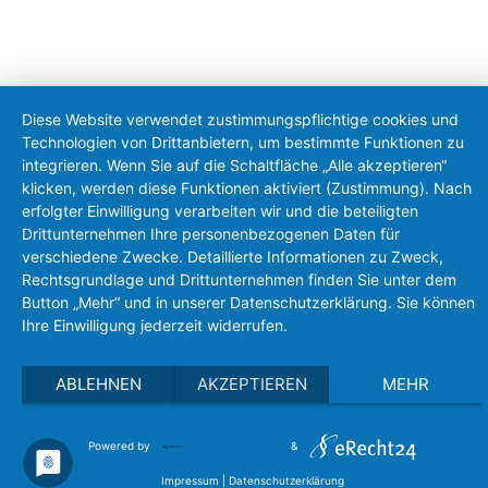
Diese Website verwendet zustimmungspflichtige cookies und
Technologien von Drittanbietern, um bestimmte Funktionen zu
integrieren. Wenn Sie auf die Schaltfläche „Alle akzeptieren“
klicken, werden diese Funktionen aktiviert (Zustimmung). Nach
erfolgter Einwilligung verarbeiten wir und die beteiligten
Drittunternehmen Ihre personenbezogenen Daten für
verschiedene Zwecke. Detaillierte Informationen zu Zweck,
Rechtsgrundlage und Drittunternehmen finden Sie unter dem
Button „Mehr“ und in unserer Datenschutzerklärung. Sie können
Ihre Einwilligung jederzeit widerrufen.
ABLEHNEN
AKZEPTIEREN
MEHR
Powered by
&
Impressum
|
Datenschutzerklärung