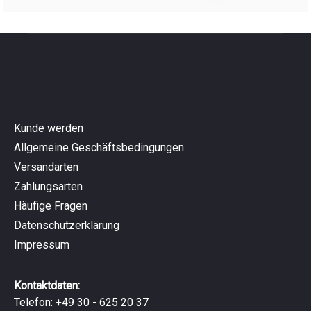
Kunde werden
Allgemeine Geschäftsbedingungen
Versandarten
Zahlungsarten
Häufige Fragen
Datenschutzerklärung
Impressum
Kontaktdaten:
Telefon: +49 30 - 625 20 37