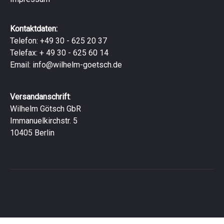
Kontaktdaten:
Telefon: +49 30 - 625 20 37
Telefax: + 49 30 - 625 60 14
Email:
info@wilhelm-goetsch.de
Versandanschrift
:
Wilhelm Götsch GbR
Immanuelkirchstr. 5
10405 Berlin