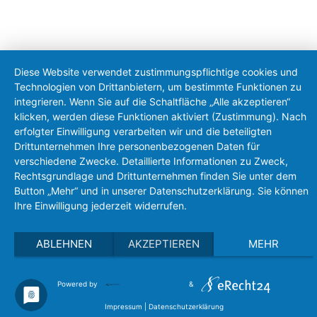
Diese Website verwendet zustimmungspflichtige cookies und
Technologien von Drittanbietern, um bestimmte Funktionen zu
integrieren. Wenn Sie auf die Schaltfläche „Alle akzeptieren“
klicken, werden diese Funktionen aktiviert (Zustimmung). Nach
erfolgter Einwilligung verarbeiten wir und die beteiligten
Drittunternehmen Ihre personenbezogenen Daten für
verschiedene Zwecke. Detaillierte Informationen zu Zweck,
Rechtsgrundlage und Drittunternehmen finden Sie unter dem
Button „Mehr“ und in unserer Datenschutzerklärung. Sie können
Ihre Einwilligung jederzeit widerrufen.
ABLEHNEN
AKZEPTIEREN
MEHR
Powered by
&
Impressum
|
Datenschutzerklärung