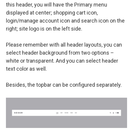
this header, you will have the Primary menu
displayed at center; shopping cart icon,
login/manage account icon and search icon on the
right; site logo is on the left side.
Please remember with all header layouts, you can
select header background from two options –
white or transparent. And you can select header
text color as well.
Besides, the topbar can be configured separately.