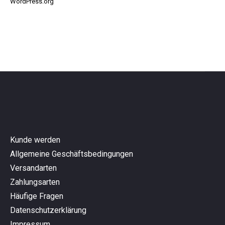
WordPress.org
Kunde werden
Allgemeine Geschäftsbedingungen
Versandarten
Zahlungsarten
Häufige Fragen
Datenschutzerklärung
Impressum