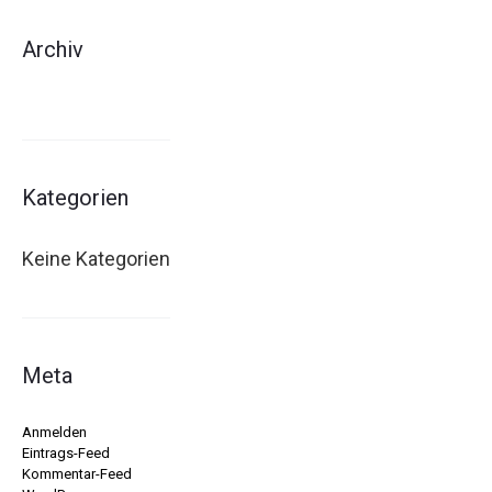
Archiv
Kategorien
Keine Kategorien
Meta
Anmelden
Eintrags-Feed
Kommentar-Feed