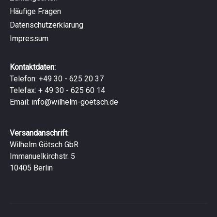
Häufige Fragen
Datenschutzerklärung
Impressum
Kontaktdaten:
Telefon: +49 30 - 625 20 37
Telefax: + 49 30 - 625 60 14
Email:
info@wilhelm-goetsch.de
Versandanschrift
:
Wilhelm Götsch GbR
Immanuelkirchstr. 5
10405 Berlin