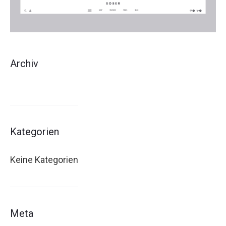
Archiv
Kategorien
Keine Kategorien
Meta