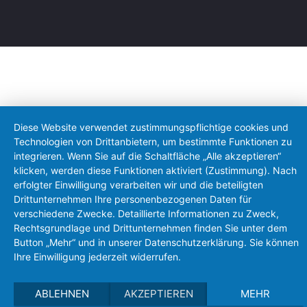
Diese Website verwendet zustimmungspflichtige cookies und
Technologien von Drittanbietern, um bestimmte Funktionen zu
integrieren. Wenn Sie auf die Schaltfläche „Alle akzeptieren“
klicken, werden diese Funktionen aktiviert (Zustimmung). Nach
erfolgter Einwilligung verarbeiten wir und die beteiligten
Drittunternehmen Ihre personenbezogenen Daten für
verschiedene Zwecke. Detaillierte Informationen zu Zweck,
Rechtsgrundlage und Drittunternehmen finden Sie unter dem
Button „Mehr“ und in unserer Datenschutzerklärung. Sie können
Ihre Einwilligung jederzeit widerrufen.
ABLEHNEN
AKZEPTIEREN
MEHR