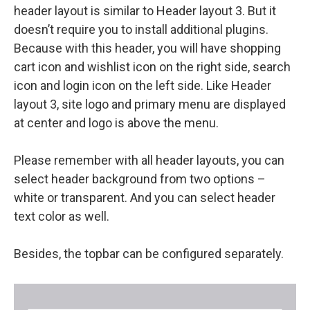
header layout is similar to Header layout 3. But it
doesn’t require you to install additional plugins.
Because with this header, you will have shopping
cart icon and wishlist icon on the right side, search
icon and login icon on the left side. Like Header
layout 3, site logo and primary menu are displayed
at center and logo is above the menu.
Please remember with all header layouts, you can
select header background from two options –
white or transparent. And you can select header
text color as well.
Besides, the topbar can be configured separately.