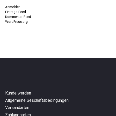
Anmelden
Eintrags-Feed
Kommentar-Feed
WordPress.org
Kunde werden
Allgemeine Geschäftsbedingungen
Versandarten
Zahlungsarten