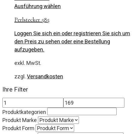
Ausführung wählen
Perlstecker 585
Loggen Sie sich ein oder registrieren Sie sich um
den Preis zu sehen oder eine Bestellung
aufzugeben.
exkl. MwSt.
zzgl.
Versandkosten
Ihre Filter
Produktkategorien
Produkt Marke
Produkt Form