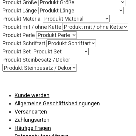
Produkt Größe
Produkt Länge
Produkt Material
Produkt mit / ohne Kette
Produkt Perle
Produkt Schriftart
Produkt Set
Produkt Steinbesatz / Dekor
Kunde werden
Allgemeine Geschäftsbedingungen
Versandarten
Zahlungsarten
Häufige Fragen