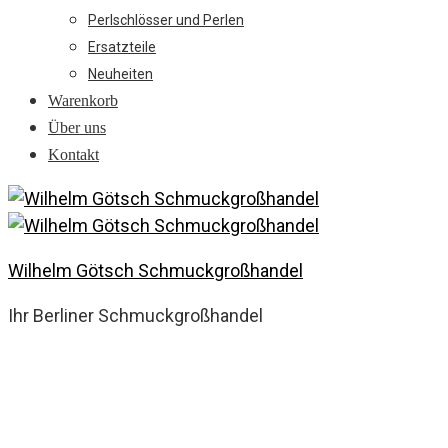
Perlschlösser und Perlen
Ersatzteile
Neuheiten
Warenkorb
Über uns
Kontakt
Wilhelm Götsch Schmuckgroßhandel
Ihr Berliner Schmuckgroßhandel