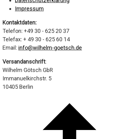
Datenschutzerklärung
Impressum
Kontaktdaten:
Telefon: +49 30 - 625 20 37
Telefax: + 49 30 - 625 60 14
Email:
info@wilhelm-goetsch.de
Versandanschrift
:
Wilhelm Götsch GbR
Immanuelkirchstr. 5
10405 Berlin