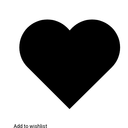
Add to wishlist