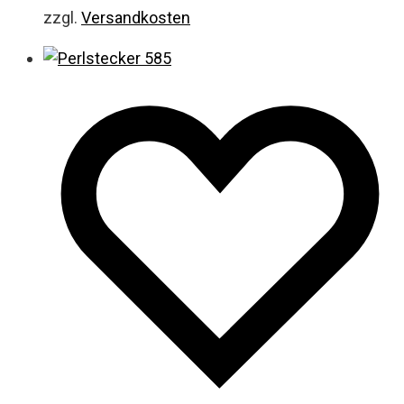
zzgl.
Versandkosten