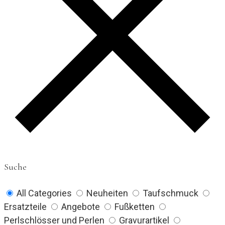
Suche
All Categories
Neuheiten
Taufschmuck
Ersatzteile
Angebote
Fußketten
Perlschlösser und Perlen
Gravurartikel