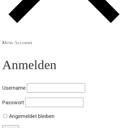
Mein Account
Anmelden
Username
Passwort
Angemeldet bleiben