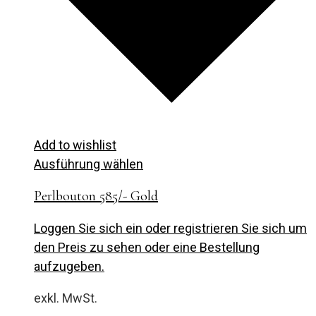
Add to wishlist
Ausführung wählen
Perlbouton 585/- Gold
Loggen Sie sich ein oder registrieren Sie sich um
den Preis zu sehen oder eine Bestellung
aufzugeben.
exkl. MwSt.