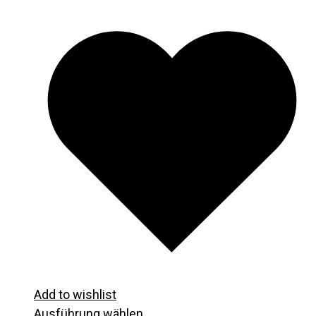
Add to wishlist
Ausführung wählen