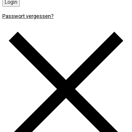
Login
Passwort vergessen?