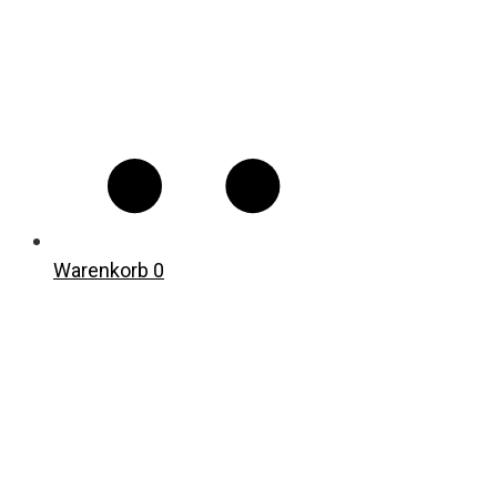
Warenkorb
0