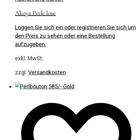
Akoya Perle lose
Loggen Sie sich ein oder registrieren Sie sich um
den Preis zu sehen oder eine Bestellung
aufzugeben.
exkl. MwSt.
zzgl.
Versandkosten