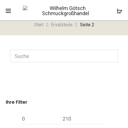
Ersatzteile
Start
Ersatzteile
Seite 2
Ihre Filter