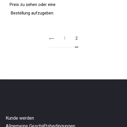
Preis zu sehen oder eine
Bestellung aufzugeben.
1
2
Kunde werden
Allgemeine Geschäftsbedingungen