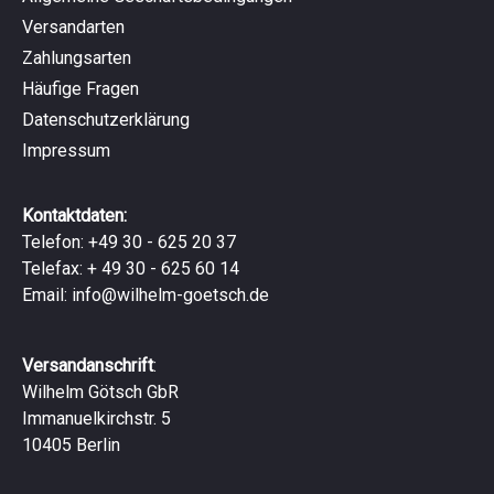
Versandarten
Zahlungsarten
Häufige Fragen
Datenschutzerklärung
Impressum
Kontaktdaten:
Telefon: +49 30 - 625 20 37
Telefax: + 49 30 - 625 60 14
Email:
info@wilhelm-goetsch.de
Versandanschrift
:
Wilhelm Götsch GbR
Immanuelkirchstr. 5
10405 Berlin