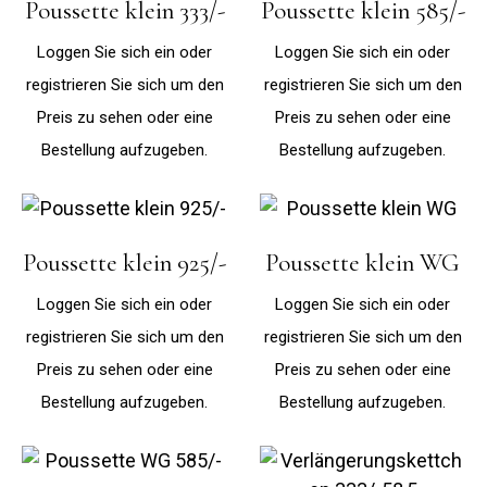
Poussette klein 333/-
Poussette klein 585/-
Loggen Sie sich ein oder
Loggen Sie sich ein oder
registrieren Sie sich um den
registrieren Sie sich um den
Preis zu sehen oder eine
Preis zu sehen oder eine
Bestellung aufzugeben.
Bestellung aufzugeben.
Poussette klein 925/-
Poussette klein WG
Loggen Sie sich ein oder
Loggen Sie sich ein oder
registrieren Sie sich um den
registrieren Sie sich um den
Preis zu sehen oder eine
Preis zu sehen oder eine
Bestellung aufzugeben.
Bestellung aufzugeben.