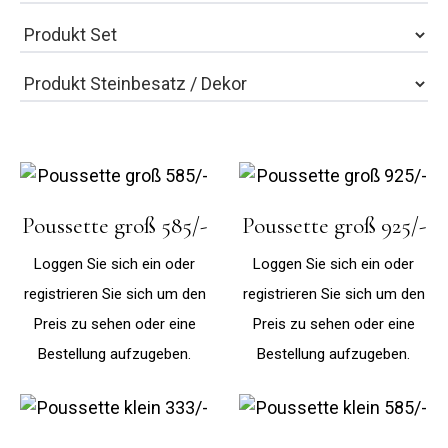
Poussette groß 585/-
Poussette groß 925/-
Loggen Sie sich ein oder
Loggen Sie sich ein oder
registrieren Sie sich um den
registrieren Sie sich um den
Preis zu sehen oder eine
Preis zu sehen oder eine
Bestellung aufzugeben.
Bestellung aufzugeben.