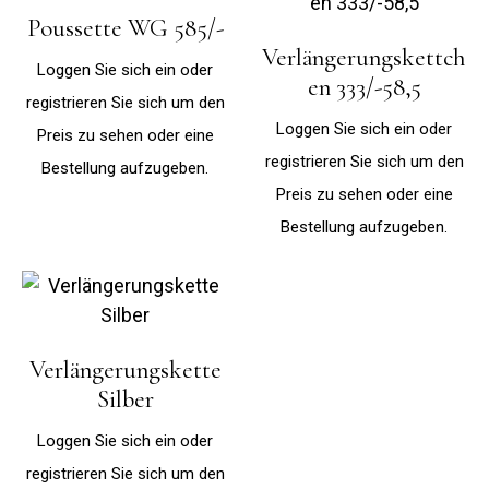
Poussette WG 585/-
Verlängerungskettch
Loggen Sie sich ein oder
en 333/-58,5
registrieren Sie sich um den
Loggen Sie sich ein oder
Preis zu sehen oder eine
registrieren Sie sich um den
Bestellung aufzugeben.
Preis zu sehen oder eine
Bestellung aufzugeben.
Verlängerungskette
Silber
Loggen Sie sich ein oder
registrieren Sie sich um den