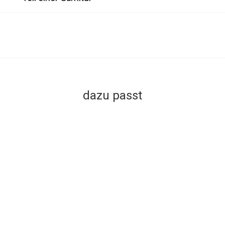
dazu passt