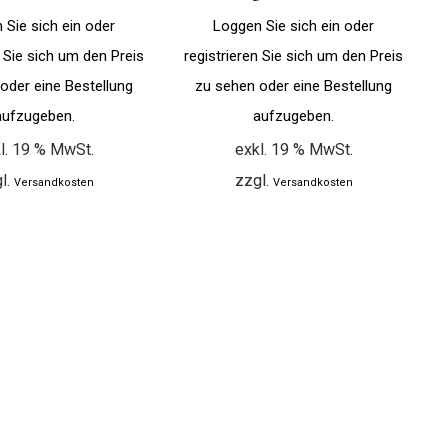
 Sie sich ein oder
Loggen Sie sich ein oder
n Sie sich um den Preis
registrieren Sie sich um den Preis
oder eine Bestellung
zu sehen oder eine Bestellung
aufzugeben.
aufzugeben.
l. 19 % MwSt.
exkl. 19 % MwSt.
l.
zzgl.
Versandkosten
Versandkosten