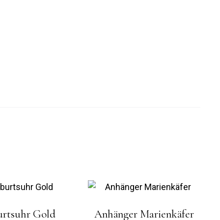
rtsuhr Gold
Anhänger Marienkäfer