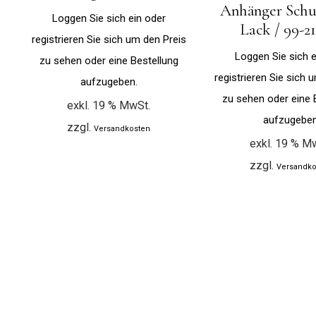
Anhänger Schu
Loggen Sie sich ein oder
Lack / 99-2
registrieren Sie sich um den Preis
Loggen Sie sich e
zu sehen oder eine Bestellung
registrieren Sie sich 
aufzugeben.
zu sehen oder eine 
exkl. 19 % MwSt.
aufzugeben
zzgl.
Versandkosten
exkl. 19 % M
zzgl.
Versandko