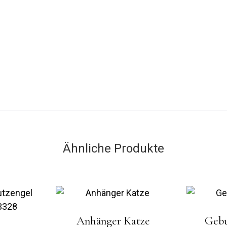
Ähnliche Produkte
Anhänger Katze
Gebu