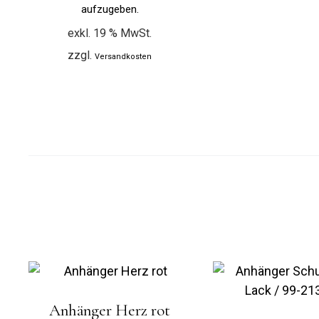
aufzugeben.
exkl. 19 % MwSt.
zzgl.
Versandkosten
Anhänger Herz rot