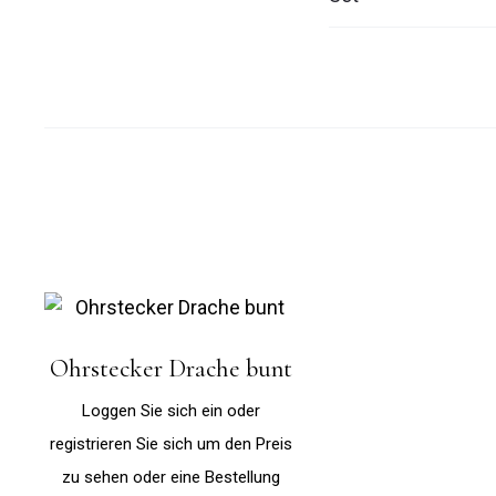
Ohrstecker Drache bunt
Loggen Sie sich ein oder
registrieren Sie sich um den Preis
zu sehen oder eine Bestellung