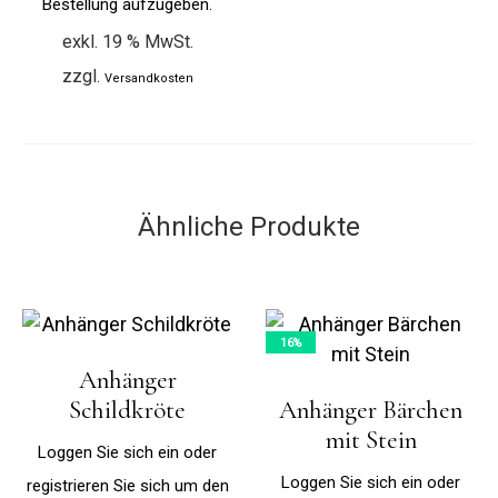
Bestellung aufzugeben.
exkl. 19 % MwSt.
zzgl.
Versandkosten
Ähnliche Produkte
16%
Anhänger
Schildkröte
Anhänger Bärchen
mit Stein
Loggen Sie sich ein oder
Loggen Sie sich ein oder
registrieren Sie sich um den