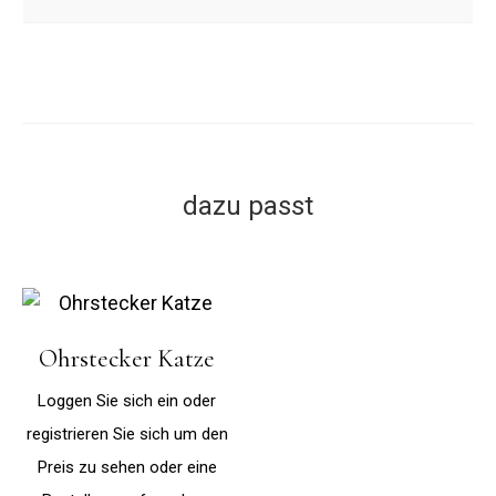
dazu passt
Ohrstecker Katze
Loggen Sie sich ein oder
registrieren Sie sich um den
Preis zu sehen oder eine