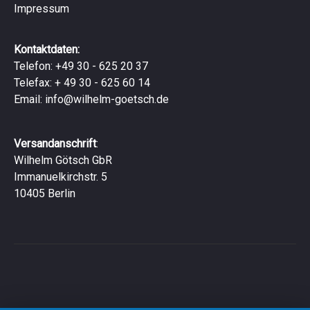
Impressum
Kontaktdaten:
Telefon: +49 30 - 625 20 37
Telefax: + 49 30 - 625 60 14
Email:
info@wilhelm-goetsch.de
Versandanschrift
:
Wilhelm Götsch GbR
Immanuelkirchstr. 5
10405 Berlin