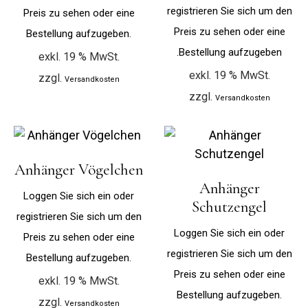
registrieren Sie sich um den
Preis zu sehen oder eine
Preis zu sehen oder eine
Bestellung aufzugeben.
Bestellung aufzugeben.
exkl. 19 % MwSt.
exkl. 19 % MwSt.
zzgl.
Versandkosten
zzgl.
Versandkosten
Anhänger Vögelchen
Anhänger
Loggen Sie sich ein oder
Schutzengel
registrieren Sie sich um den
Loggen Sie sich ein oder
Preis zu sehen oder eine
registrieren Sie sich um den
Bestellung aufzugeben.
Preis zu sehen oder eine
exkl. 19 % MwSt.
Bestellung aufzugeben.
zzgl.
Versandkosten