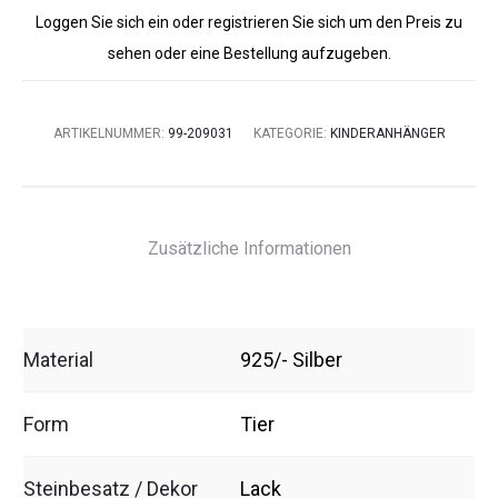
Loggen Sie sich ein oder registrieren Sie sich um den Preis zu
sehen oder eine Bestellung aufzugeben.
ARTIKELNUMMER:
99-209031
KATEGORIE:
KINDERANHÄNGER
Zusätzliche Informationen
Material
925/- Silber
Form
Tier
Steinbesatz / Dekor
Lack