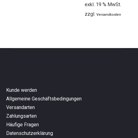
exkl. 19 % MwSt.
zzgl.
Versandkosten
Kunde werden
Allgemeine Geschäftsbedingungen
Versandarten
Zahlungsarten
Häufige Fragen
Datenschutzerklärung