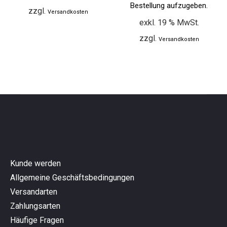
Bestellung aufzugeben.
zzgl.
Versandkosten
exkl. 19 % MwSt.
zzgl.
Versandkosten
Kunde werden
Allgemeine Geschäftsbedingungen
Versandarten
Zahlungsarten
Häufige Fragen