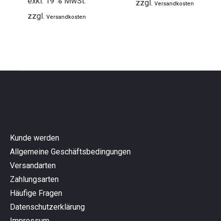
exkl. 19 % MwSt.
zzgl.
Versandkosten
zzgl.
Versandkosten
Kunde werden
Allgemeine Geschäftsbedingungen
Versandarten
Zahlungsarten
Häufige Fragen
Datenschutzerklärung
Impressum