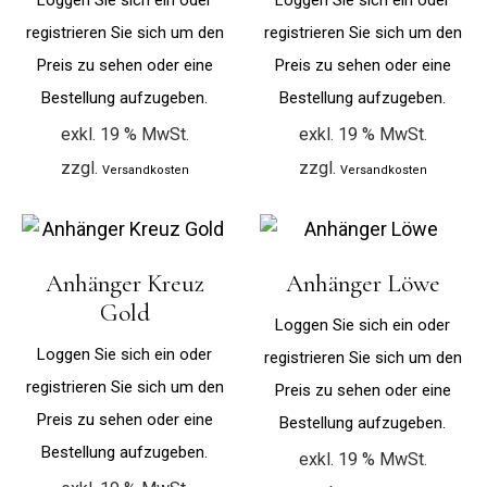
Loggen Sie sich ein oder
Loggen Sie sich ein oder
registrieren Sie sich um den
registrieren Sie sich um den
Preis zu sehen oder eine
Preis zu sehen oder eine
Bestellung aufzugeben.
Bestellung aufzugeben.
exkl. 19 % MwSt.
exkl. 19 % MwSt.
zzgl.
zzgl.
Versandkosten
Versandkosten
Anhänger Kreuz
Anhänger Löwe
Gold
Loggen Sie sich ein oder
Loggen Sie sich ein oder
registrieren Sie sich um den
registrieren Sie sich um den
Preis zu sehen oder eine
Preis zu sehen oder eine
Bestellung aufzugeben.
Bestellung aufzugeben.
exkl. 19 % MwSt.