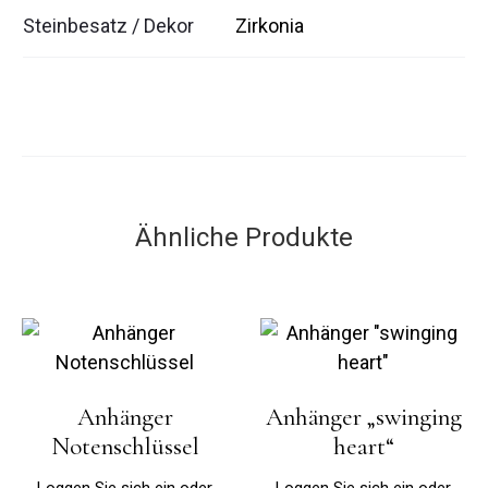
Steinbesatz / Dekor
Zirkonia
Ähnliche Produkte
Anhänger
Anhänger „swinging
Notenschlüssel
heart“