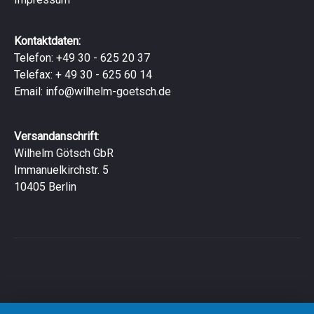
Kontaktdaten:
Telefon: +49 30 - 625 20 37
Telefax: + 49 30 - 625 60 14
Email:
info@wilhelm-goetsch.de
Versandanschrift
:
Wilhelm Götsch GbR
Immanuelkirchstr. 5
10405 Berlin