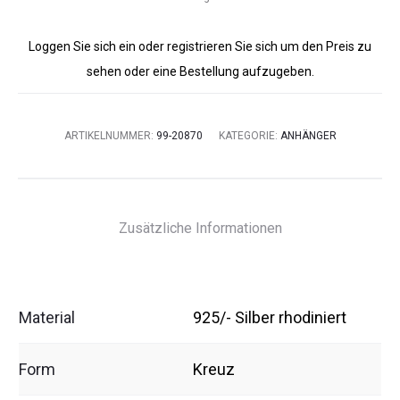
Loggen Sie sich ein oder registrieren Sie sich um den Preis zu
sehen oder eine Bestellung aufzugeben.
ARTIKELNUMMER:
99-20870
KATEGORIE:
ANHÄNGER
Zusätzliche Informationen
Material
925/- Silber rhodiniert
Form
Kreuz