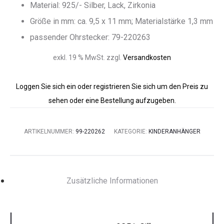
Material: 925/- Silber, Lack, Zirkonia
Größe in mm: ca. 9,5 x 11 mm; Materialstärke 1,3 mm
passender Ohrstecker: 79-220263
exkl. 19 % MwSt.
zzgl.
Versandkosten
Loggen Sie sich ein oder registrieren Sie sich um den Preis zu
sehen oder eine Bestellung aufzugeben.
ARTIKELNUMMER:
99-220262
KATEGORIE:
KINDERANHÄNGER
Zusätzliche Informationen