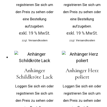
registrieren Sie sich um
registrieren Sie sich um
den Preis zu sehen oder
den Preis zu sehen oder
eine Bestellung
eine Bestellung
aufzugeben.
aufzugeben.
exkl. 19 % MwSt.
exkl. 19 % MwSt.
zzgl.
Versandkosten
zzgl.
Versandkosten
Anhänger
Anhänger Herz
Schildkröte Lack
poliert
Loggen Sie sich ein oder
Loggen Sie sich ein oder
registrieren Sie sich um
registrieren Sie sich um
den Preis zu sehen oder
den Preis zu sehen oder