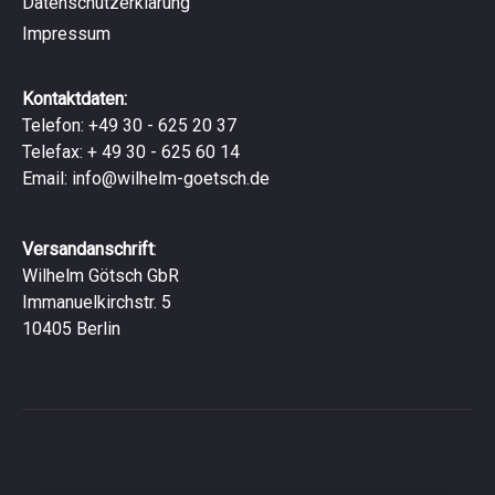
Datenschutzerklärung
Impressum
Kontaktdaten:
Telefon: +49 30 - 625 20 37
Telefax: + 49 30 - 625 60 14
Email:
info@wilhelm-goetsch.de
Versandanschrift
:
Wilhelm Götsch GbR
Immanuelkirchstr. 5
10405 Berlin