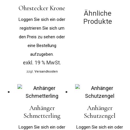
Ohrstecker Krone
Ähnliche
Loggen Sie sich ein oder
Produkte
registrieren Sie sich um
den Preis zu sehen oder
eine Bestellung
aufzugeben.
exkl. 19 % MwSt.
zzgl.
Versandkosten
Anhänger
Anhänger
Schmetterling
Schutzengel
Loggen Sie sich ein oder
Loggen Sie sich ein oder