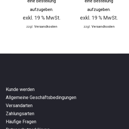
eine Bestellung
eine Bestellung
aufzugeben.
aufzugeben.
exkl. 19 % MwSt.
exkl. 19 % MwSt.
zzgl.
Versandkosten
zzgl.
Versandkosten
Kunde werden
Allgemeine Geschäftsbedingungen
Versandarten
Zahlungsarten
Häufige Fragen