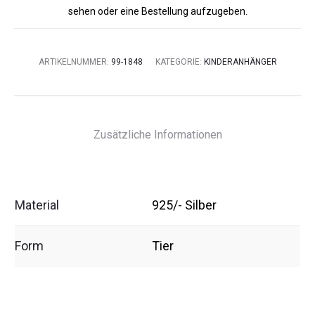
sehen oder eine Bestellung aufzugeben.
ARTIKELNUMMER:
99-1848
KATEGORIE:
KINDERANHÄNGER
Zusätzliche Informationen
Material
925/- Silber
Form
Tier