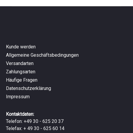
Kunde werden
Allgemeine Geschäftsbedingungen
Versandarten
Zahlungsarten
Häufige Fragen
Datenschutzerklärung
Impressum
Kontaktdaten:
Telefon: +49 30 - 625 20 37
Telefax: + 49 30 - 625 60 14