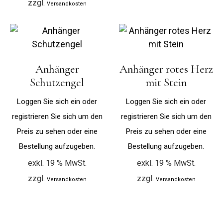
zzgl.
Versandkosten
Anhänger
Anhänger rotes Herz
Schutzengel
mit Stein
Loggen Sie sich ein oder
Loggen Sie sich ein oder
registrieren Sie sich um den
registrieren Sie sich um den
Preis zu sehen oder eine
Preis zu sehen oder eine
Bestellung aufzugeben.
Bestellung aufzugeben.
exkl. 19 % MwSt.
exkl. 19 % MwSt.
zzgl.
zzgl.
Versandkosten
Versandkosten