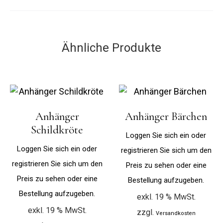
Ähnliche Produkte
Anhänger
Anhänger Bärchen
Schildkröte
Loggen Sie sich ein oder
Loggen Sie sich ein oder
registrieren Sie sich um den
registrieren Sie sich um den
Preis zu sehen oder eine
Preis zu sehen oder eine
Bestellung aufzugeben.
Bestellung aufzugeben.
exkl. 19 % MwSt.
exkl. 19 % MwSt.
zzgl.
Versandkosten