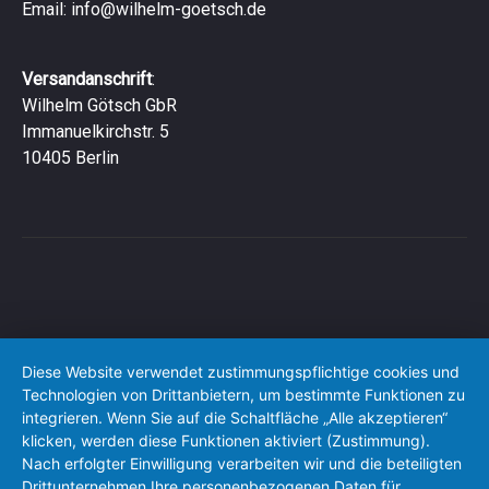
Email:
info@wilhelm-goetsch.de
Versandanschrift
:
Wilhelm Götsch GbR
Immanuelkirchstr. 5
10405 Berlin
Diese Website verwendet zustimmungspflichtige cookies und
Technologien von Drittanbietern, um bestimmte Funktionen zu
integrieren. Wenn Sie auf die Schaltfläche „Alle akzeptieren“
klicken, werden diese Funktionen aktiviert (Zustimmung).
Nach erfolgter Einwilligung verarbeiten wir und die beteiligten
Drittunternehmen Ihre personenbezogenen Daten für