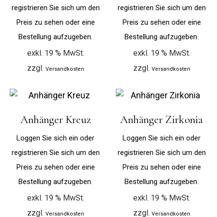
registrieren Sie sich um den
registrieren Sie sich um den
Preis zu sehen oder eine
Preis zu sehen oder eine
Bestellung aufzugeben.
Bestellung aufzugeben.
exkl. 19 % MwSt.
exkl. 19 % MwSt.
zzgl.
zzgl.
Versandkosten
Versandkosten
Anhänger Kreuz
Anhänger Zirkonia
Loggen Sie sich ein oder
Loggen Sie sich ein oder
registrieren Sie sich um den
registrieren Sie sich um den
Preis zu sehen oder eine
Preis zu sehen oder eine
Bestellung aufzugeben.
Bestellung aufzugeben.
exkl. 19 % MwSt.
exkl. 19 % MwSt.
zzgl.
zzgl.
Versandkosten
Versandkosten