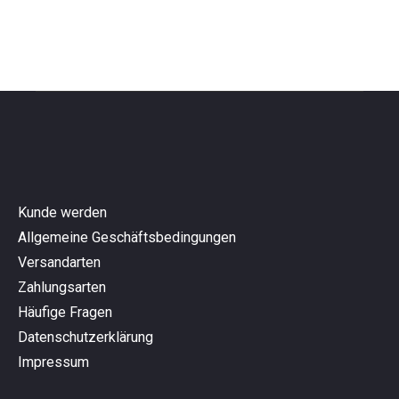
Kunde werden
Allgemeine Geschäftsbedingungen
Versandarten
Zahlungsarten
Häufige Fragen
Datenschutzerklärung
Impressum