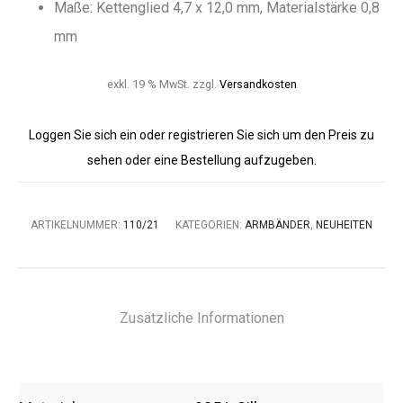
Maße: Kettenglied 4,7 x 12,0 mm, Materialstärke 0,8
mm
exkl. 19 % MwSt.
zzgl.
Versandkosten
Loggen Sie sich ein oder registrieren Sie sich um den Preis zu
sehen oder eine Bestellung aufzugeben.
ARTIKELNUMMER:
110/21
KATEGORIEN:
ARMBÄNDER
,
NEUHEITEN
Zusätzliche Informationen