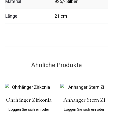
Material
925/- Silber
Länge
21 cm
Ähnliche Produkte
Ohrhänger Zirkonia
Anhänger Stern Zi
Loggen Sie sich ein oder
Loggen Sie sich ein oder