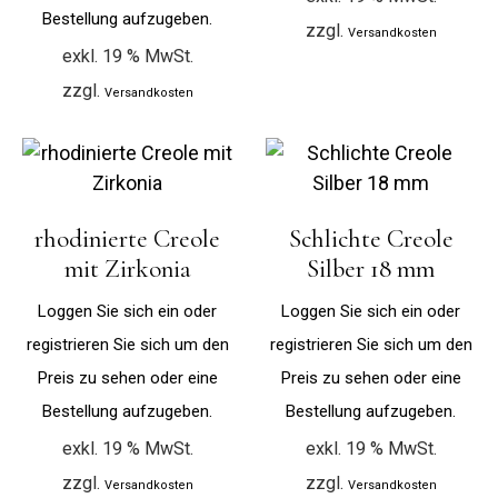
Bestellung aufzugeben.
zzgl.
Versandkosten
exkl. 19 % MwSt.
zzgl.
Versandkosten
rhodinierte Creole
Schlichte Creole
mit Zirkonia
Silber 18 mm
Loggen Sie sich ein oder
Loggen Sie sich ein oder
registrieren Sie sich um den
registrieren Sie sich um den
Preis zu sehen oder eine
Preis zu sehen oder eine
Bestellung aufzugeben.
Bestellung aufzugeben.
exkl. 19 % MwSt.
exkl. 19 % MwSt.
zzgl.
zzgl.
Versandkosten
Versandkosten