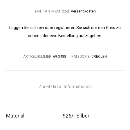
exkl. 19 % MwSt.
zzgl.
Versandkosten
Loggen Sie sich ein oder registrieren Sie sich um den Preis zu
sehen oder eine Bestellung aufzugeben.
ARTIKELNUMMER:
69-3488
KATEGORIE:
CREOLEN
Zusätzliche Informationen
Material
925/- Silber