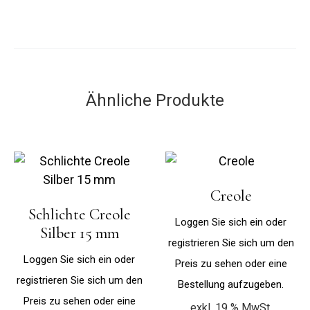
Ähnliche Produkte
Creole
Schlichte Creole
Loggen Sie sich ein oder
Silber 15 mm
registrieren Sie sich um den
Loggen Sie sich ein oder
Preis zu sehen oder eine
registrieren Sie sich um den
Bestellung aufzugeben.
Preis zu sehen oder eine
exkl. 19 % MwSt.