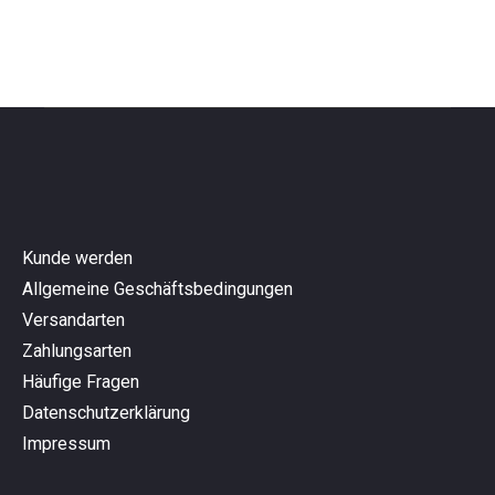
Kunde werden
Allgemeine Geschäftsbedingungen
Versandarten
Zahlungsarten
Häufige Fragen
Datenschutzerklärung
Impressum