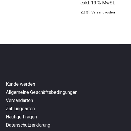
exkl. 19 % MwSt.
zzgl.
Versandkosten
Kunde werden
Allgemeine Geschäftsbedingungen
Versandarten
Zahlungsarten
Häufige Fragen
Datenschutzerklärung