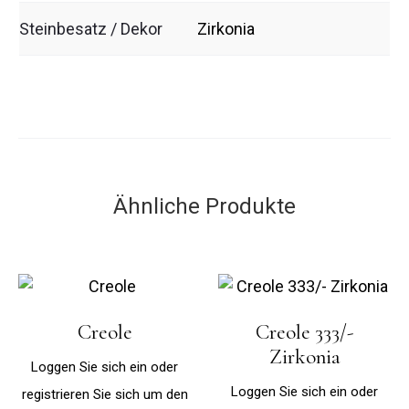
Steinbesatz / Dekor
Zirkonia
Ähnliche Produkte
Creole
Creole 333/-
Zirkonia
Loggen Sie sich ein oder
Loggen Sie sich ein oder
registrieren Sie sich um den