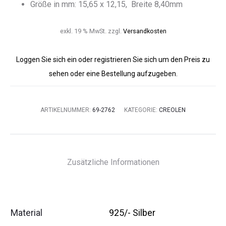
Größe in mm: 15,65 x 12,15, Breite 8,40mm
exkl. 19 % MwSt.
zzgl.
Versandkosten
Loggen Sie sich ein oder registrieren Sie sich um den Preis zu
sehen oder eine Bestellung aufzugeben.
ARTIKELNUMMER:
69-2762
KATEGORIE:
CREOLEN
Zusätzliche Informationen
Material
925/- Silber