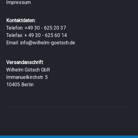
Impressum
Kontaktdaten:
Telefon: +49 30 - 625 20 37
Telefax: + 49 30 - 625 60 14
Email:
info@wilhelm-goetsch.de
Versandanschrift
:
Wilhelm Götsch GbR
Immanuelkirchstr. 5
10405 Berlin