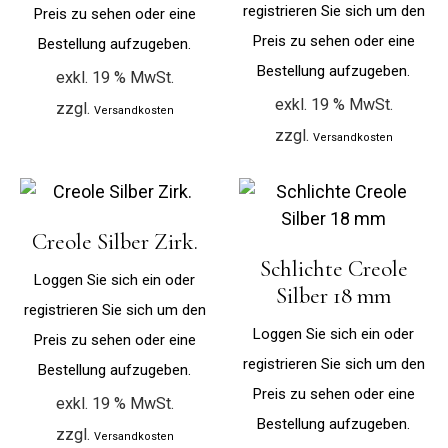
registrieren Sie sich um den
Preis zu sehen oder eine
Preis zu sehen oder eine
Bestellung aufzugeben.
Bestellung aufzugeben.
exkl. 19 % MwSt.
exkl. 19 % MwSt.
zzgl.
Versandkosten
zzgl.
Versandkosten
Creole Silber Zirk.
Schlichte Creole
Loggen Sie sich ein oder
Silber 18 mm
registrieren Sie sich um den
Loggen Sie sich ein oder
Preis zu sehen oder eine
registrieren Sie sich um den
Bestellung aufzugeben.
Preis zu sehen oder eine
exkl. 19 % MwSt.
Bestellung aufzugeben.
zzgl.
Versandkosten