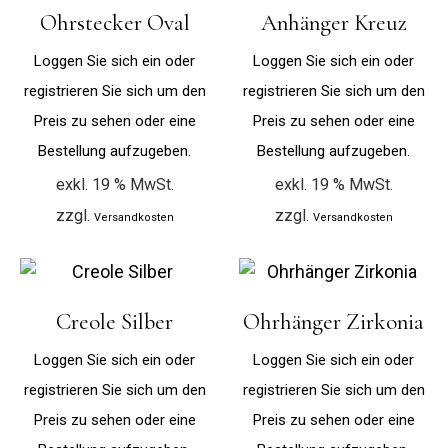
Ohrstecker Oval
Anhänger Kreuz
Loggen Sie sich ein oder
Loggen Sie sich ein oder
registrieren Sie sich um den
registrieren Sie sich um den
Preis zu sehen oder eine
Preis zu sehen oder eine
Bestellung aufzugeben.
Bestellung aufzugeben.
exkl. 19 % MwSt.
exkl. 19 % MwSt.
zzgl.
zzgl.
Versandkosten
Versandkosten
Creole Silber
Ohrhänger Zirkonia
Loggen Sie sich ein oder
Loggen Sie sich ein oder
registrieren Sie sich um den
registrieren Sie sich um den
Preis zu sehen oder eine
Preis zu sehen oder eine