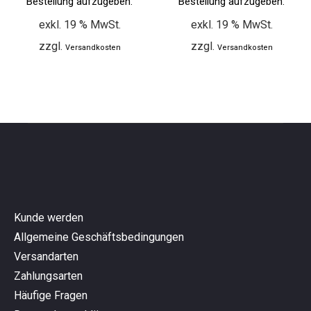
Bestellung aufzugeben.
Bestellung aufzugeben.
exkl. 19 % MwSt.
exkl. 19 % MwSt.
zzgl.
zzgl.
Versandkosten
Versandkosten
Kunde werden
Allgemeine Geschäftsbedingungen
Versandarten
Zahlungsarten
Häufige Fragen