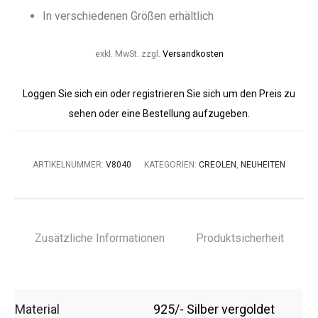
In verschiedenen Größen erhältlich
exkl. MwSt.
zzgl.
Versandkosten
Loggen Sie sich ein oder registrieren Sie sich um den Preis zu
sehen oder eine Bestellung aufzugeben.
ARTIKELNUMMER:
V8040
KATEGORIEN:
CREOLEN
,
NEUHEITEN
Zusätzliche Informationen
Produktsicherheit
Material
925/- Silber vergoldet