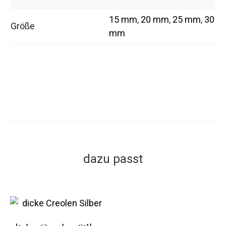
15 mm
,
20 mm
,
25 mm
,
30
Größe
mm
dazu passt