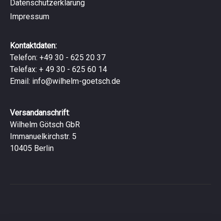
Datenschutzerklärung
Impressum
Kontaktdaten:
Telefon: +49 30 - 625 20 37
Telefax: + 49 30 - 625 60 14
Email:
info@wilhelm-goetsch.de
Versandanschrift
:
Wilhelm Götsch GbR
Immanuelkirchstr. 5
10405 Berlin