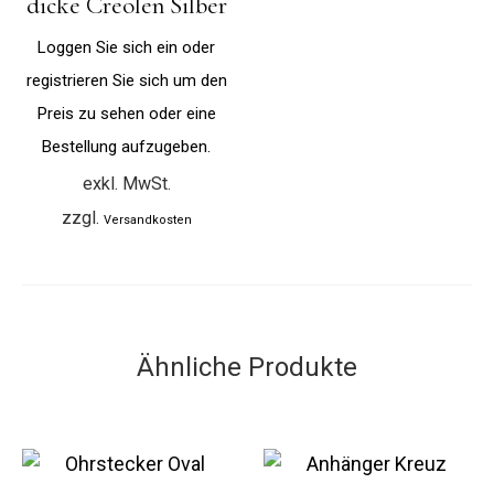
dicke Creolen Silber
Loggen Sie sich ein oder
registrieren Sie sich um den
Preis zu sehen oder eine
Bestellung aufzugeben.
exkl. MwSt.
zzgl.
Versandkosten
Ähnliche Produkte