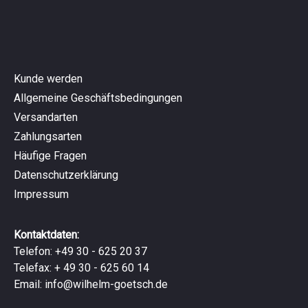
Kunde werden
Allgemeine Geschäftsbedingungen
Versandarten
Zahlungsarten
Häufige Fragen
Datenschutzerklärung
Impressum
Kontaktdaten:
Telefon: +49 30 - 625 20 37
Telefax: + 49 30 - 625 60 14
Email:
info@wilhelm-goetsch.de