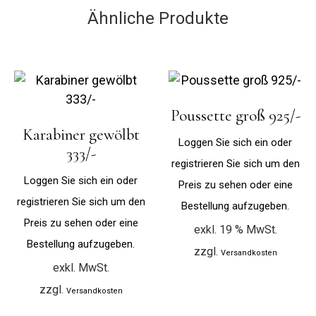
Ähnliche Produkte
Poussette groß 925/-
Karabiner gewölbt
Loggen Sie sich ein oder
333/-
registrieren Sie sich um den
Loggen Sie sich ein oder
Preis zu sehen oder eine
registrieren Sie sich um den
Bestellung aufzugeben.
Preis zu sehen oder eine
exkl. 19 % MwSt.
Bestellung aufzugeben.
zzgl.
Versandkosten
exkl. MwSt.
zzgl.
Versandkosten