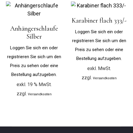
Karabiner flach 333/-
Anhängerschlaufe
Loggen Sie sich ein oder
Silber
registrieren Sie sich um den
Loggen Sie sich ein oder
Preis zu sehen oder eine
registrieren Sie sich um den
Bestellung aufzugeben.
Preis zu sehen oder eine
exkl. MwSt.
Bestellung aufzugeben.
zzgl.
Versandkosten
exkl. 19 % MwSt.
zzgl.
Versandkosten