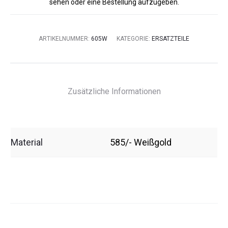
sehen oder eine Bestellung aufzugeben.
ARTIKELNUMMER:
605W
KATEGORIE:
ERSATZTEILE
Zusätzliche Informationen
Material
585/- Weißgold