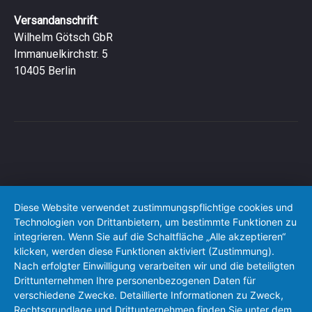
Versandanschrift
:
Wilhelm Götsch GbR
Immanuelkirchstr. 5
10405 Berlin
Diese Website verwendet zustimmungspflichtige cookies und
Technologien von Drittanbietern, um bestimmte Funktionen zu
integrieren. Wenn Sie auf die Schaltfläche „Alle akzeptieren“
klicken, werden diese Funktionen aktiviert (Zustimmung).
Nach erfolgter Einwilligung verarbeiten wir und die beteiligten
Drittunternehmen Ihre personenbezogenen Daten für
verschiedene Zwecke. Detaillierte Informationen zu Zweck,
Rechtsgrundlage und Drittunternehmen finden Sie unter dem