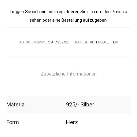
Loggen Sie sich ein oder registrieren Sie sich um den Preis zu
sehen oder eine Bestellung aufzugeben.
ARTIKELNUMMER:
917309/25
KATEGORIE:
FUSSKETTEN
Zusätzliche Informationen
Material
925/- Silber
Form
Herz