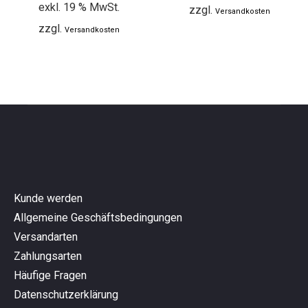
exkl. 19 % MwSt.
zzgl.
Versandkosten
zzgl.
Versandkosten
Kunde werden
Allgemeine Geschäftsbedingungen
Versandarten
Zahlungsarten
Häufige Fragen
Datenschutzerklärung