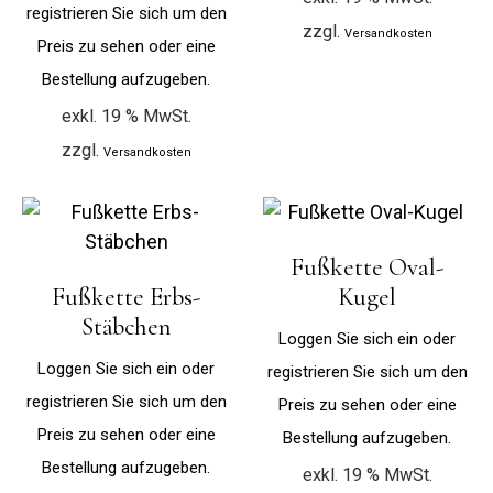
registrieren Sie sich um den
zzgl.
Versandkosten
Preis zu sehen oder eine
Bestellung aufzugeben.
exkl. 19 % MwSt.
zzgl.
Versandkosten
Fußkette Oval-
Fußkette Erbs-
Kugel
Stäbchen
Loggen Sie sich ein oder
Loggen Sie sich ein oder
registrieren Sie sich um den
registrieren Sie sich um den
Preis zu sehen oder eine
Preis zu sehen oder eine
Bestellung aufzugeben.
Bestellung aufzugeben.
exkl. 19 % MwSt.