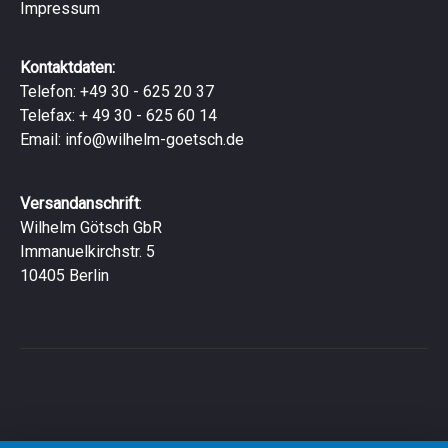
Impressum
Kontaktdaten:
Telefon: +49 30 - 625 20 37
Telefax: + 49 30 - 625 60 14
Email:
info@wilhelm-goetsch.de
Versandanschrift
:
Wilhelm Götsch GbR
Immanuelkirchstr. 5
10405 Berlin