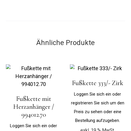
Ähnliche Produkte
Fußkette 333/- Zirk
Loggen Sie sich ein oder
Fußkette mit
registrieren Sie sich um den
Herzanhänger /
Preis zu sehen oder eine
994012.70
Bestellung aufzugeben.
Loggen Sie sich ein oder
exkl. 19 % MwSt.