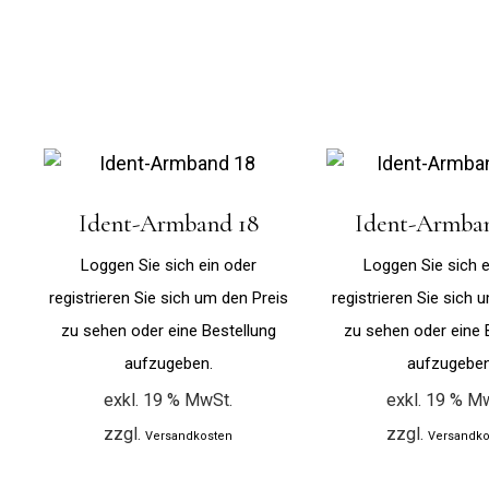
Ident-Armband 18
Ident-Armba
Loggen Sie sich ein oder
Loggen Sie sich e
registrieren Sie sich um den Preis
registrieren Sie sich 
zu sehen oder eine Bestellung
zu sehen oder eine 
aufzugeben.
aufzugeben
exkl. 19 % MwSt.
exkl. 19 % M
zzgl.
zzgl.
Versandkosten
Versandko