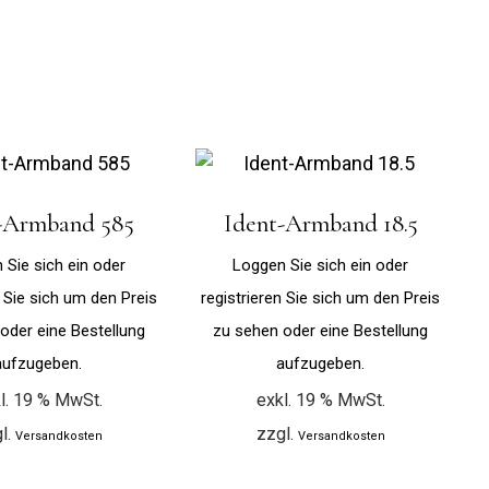
-Armband 585
Ident-Armband 18.5
 Sie sich ein oder
Loggen Sie sich ein oder
n Sie sich um den Preis
registrieren Sie sich um den Preis
oder eine Bestellung
zu sehen oder eine Bestellung
aufzugeben.
aufzugeben.
l. 19 % MwSt.
exkl. 19 % MwSt.
l.
zzgl.
Versandkosten
Versandkosten