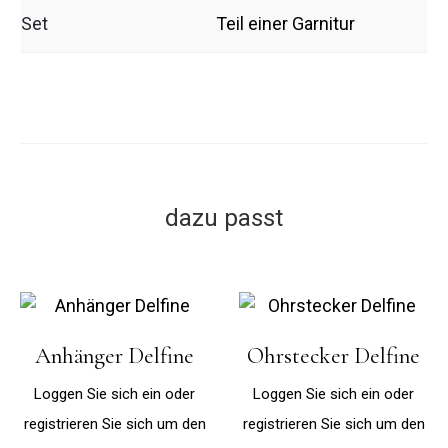
Set
Teil einer Garnitur
dazu passt
Anhänger Delfine
Ohrstecker Delfine
Loggen Sie sich ein oder
Loggen Sie sich ein oder
registrieren Sie sich um den
registrieren Sie sich um den