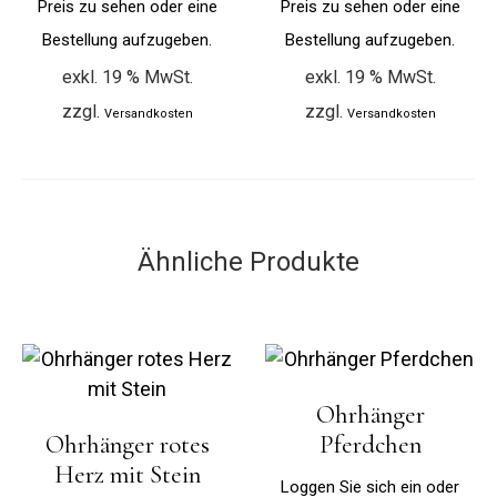
Preis zu sehen oder eine
Preis zu sehen oder eine
Bestellung aufzugeben.
Bestellung aufzugeben.
exkl. 19 % MwSt.
exkl. 19 % MwSt.
zzgl.
zzgl.
Versandkosten
Versandkosten
Ähnliche Produkte
Ohrhänger
Ohrhänger rotes
Pferdchen
Herz mit Stein
Loggen Sie sich ein oder