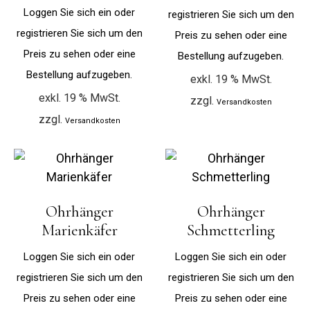
Loggen Sie sich ein oder
registrieren Sie sich um den
registrieren Sie sich um den
Preis zu sehen oder eine
Preis zu sehen oder eine
Bestellung aufzugeben.
Bestellung aufzugeben.
exkl. 19 % MwSt.
exkl. 19 % MwSt.
zzgl.
Versandkosten
zzgl.
Versandkosten
Ohrhänger
Ohrhänger
Marienkäfer
Schmetterling
Loggen Sie sich ein oder
Loggen Sie sich ein oder
registrieren Sie sich um den
registrieren Sie sich um den
Preis zu sehen oder eine
Preis zu sehen oder eine