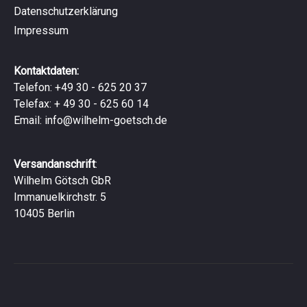
Datenschutzerklärung
Impressum
Kontaktdaten:
Telefon: +49 30 - 625 20 37
Telefax: + 49 30 - 625 60 14
Email:
info@wilhelm-goetsch.de
Versandanschrift
:
Wilhelm Götsch GbR
Immanuelkirchstr. 5
10405 Berlin