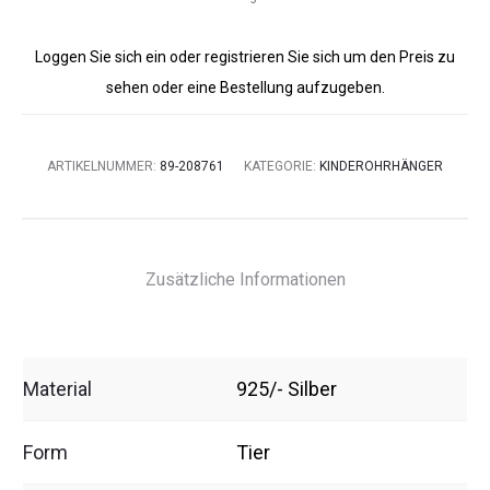
Loggen Sie sich ein oder registrieren Sie sich um den Preis zu
sehen oder eine Bestellung aufzugeben.
ARTIKELNUMMER:
89-208761
KATEGORIE:
KINDEROHRHÄNGER
Zusätzliche Informationen
Material
925/- Silber
Form
Tier