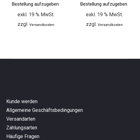
Bestellung aufzugeben.
Bestellung aufzugeben.
exkl. 19 % MwSt.
exkl. 19 % MwSt.
zzgl.
zzgl.
Versandkosten
Versandkosten
Kunde werden
Allgemeine Geschäftsbedingungen
Versandarten
Zahlungsarten
Häufige Fragen