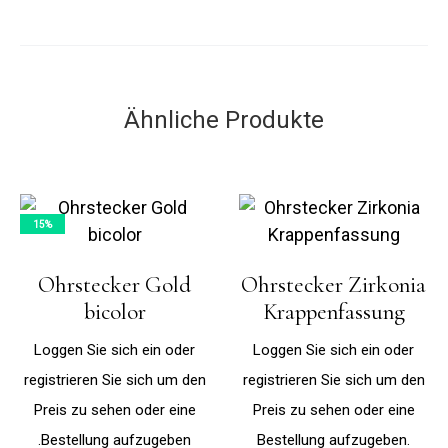
Ähnliche Produkte
15%
Ohrstecker Gold
Ohrstecker Zirkonia
bicolor
Krappenfassung
Loggen Sie sich ein oder
Loggen Sie sich ein oder
registrieren Sie sich um den
registrieren Sie sich um den
Preis zu sehen oder eine
Preis zu sehen oder eine
Bestellung aufzugeben.
Bestellung aufzugeben.