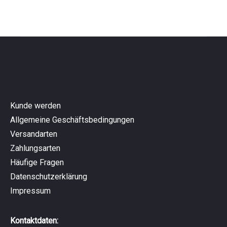
Kunde werden
Allgemeine Geschäftsbedingungen
Versandarten
Zahlungsarten
Häufige Fragen
Datenschutzerklärung
Impressum
Kontaktdaten: