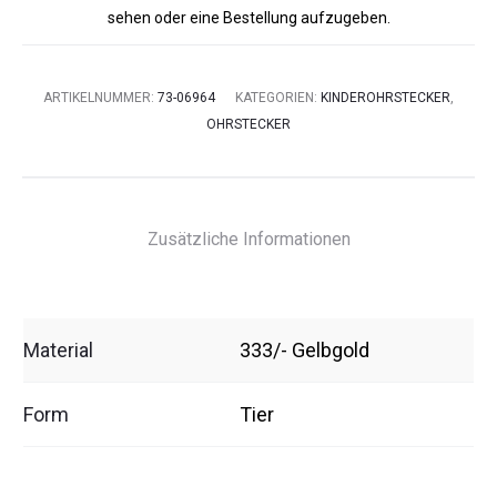
sehen oder eine Bestellung aufzugeben.
ARTIKELNUMMER:
73-06964
KATEGORIEN:
KINDEROHRSTECKER
,
OHRSTECKER
Zusätzliche Informationen
Material
333/- Gelbgold
Form
Tier