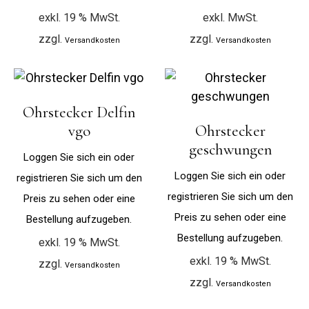
exkl. 19 % MwSt.
exkl. MwSt.
zzgl.
zzgl.
Versandkosten
Versandkosten
Ohrstecker Delfin
vgo
Ohrstecker
geschwungen
Loggen Sie sich ein oder
Loggen Sie sich ein oder
registrieren Sie sich um den
registrieren Sie sich um den
Preis zu sehen oder eine
Preis zu sehen oder eine
Bestellung aufzugeben.
Bestellung aufzugeben.
exkl. 19 % MwSt.
exkl. 19 % MwSt.
zzgl.
Versandkosten
zzgl.
Versandkosten