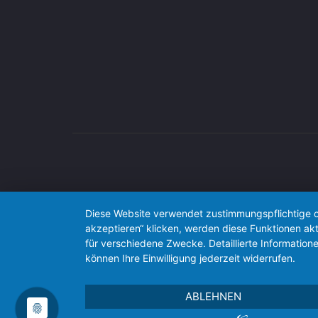
Diese Website verwendet zustimmungspflichtige co
akzeptieren“ klicken, werden diese Funktionen akt
für verschiedene Zwecke. Detaillierte Informatio
können Ihre Einwilligung jederzeit widerrufen.
ABLEHNEN