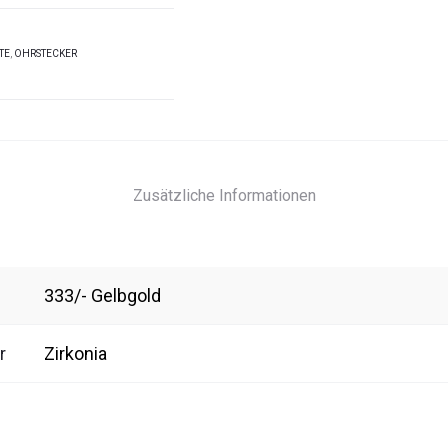
TE
,
OHRSTECKER
Zusätzliche Informationen
333/- Gelbgold
r
Zirkonia