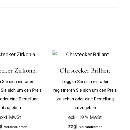
ecker Zirkonia
Ohrstecker Brillant
 Sie sich ein oder
Loggen Sie sich ein oder
n Sie sich um den Preis
registrieren Sie sich um den Preis
oder eine Bestellung
zu sehen oder eine Bestellung
aufzugeben.
aufzugeben.
exkl. MwSt.
exkl. 19 % MwSt.
l.
zzgl.
Versandkosten
Versandkosten