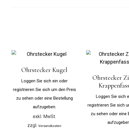
Ohrstecker Kugel
Ohrstecker Zi
Loggen Sie sich ein oder
Krappenfas
registrieren Sie sich um den Preis
Loggen Sie sich e
zu sehen oder eine Bestellung
registrieren Sie sich 
aufzugeben.
zu sehen oder eine 
exkl. MwSt.
aufzugeben
zzgl.
Versandkosten