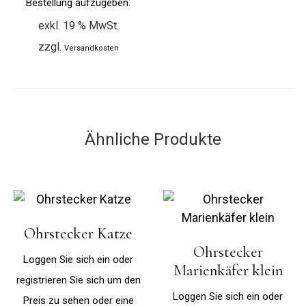
Bestellung aufzugeben.
exkl. 19 % MwSt.
zzgl.
Versandkosten
Ähnliche Produkte
Ohrstecker Katze
Ohrstecker
Loggen Sie sich ein oder
Marienkäfer klein
registrieren Sie sich um den
Loggen Sie sich ein oder
Preis zu sehen oder eine