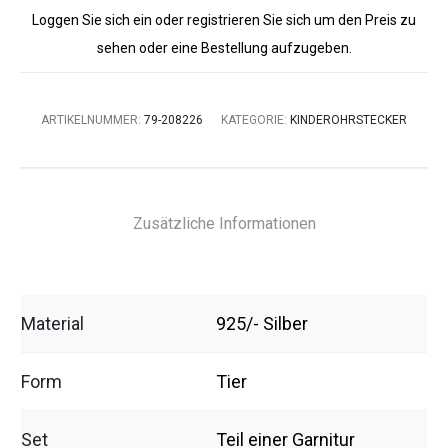
Loggen Sie sich ein oder registrieren Sie sich um den Preis zu
sehen oder eine Bestellung aufzugeben.
ARTIKELNUMMER:
79-208226
KATEGORIE:
KINDEROHRSTECKER
Zusätzliche Informationen
Material
925/- Silber
Form
Tier
Set
Teil einer Garnitur