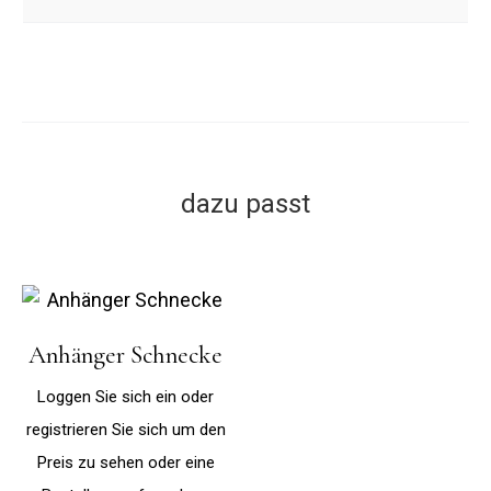
dazu passt
Anhänger Schnecke
Loggen Sie sich ein oder
registrieren Sie sich um den
Preis zu sehen oder eine