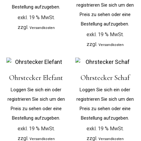
registrieren Sie sich um den
Bestellung aufzugeben.
Preis zu sehen oder eine
exkl. 19 % MwSt.
Bestellung aufzugeben.
zzgl.
Versandkosten
exkl. 19 % MwSt.
zzgl.
Versandkosten
Ohrstecker Elefant
Ohrstecker Schaf
Loggen Sie sich ein oder
Loggen Sie sich ein oder
registrieren Sie sich um den
registrieren Sie sich um den
Preis zu sehen oder eine
Preis zu sehen oder eine
Bestellung aufzugeben.
Bestellung aufzugeben.
exkl. 19 % MwSt.
exkl. 19 % MwSt.
zzgl.
zzgl.
Versandkosten
Versandkosten