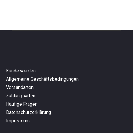
Kunde werden
Allgemeine Geschäftsbedingungen
Versandarten
Zahlungsarten
Häufige Fragen
Datenschutzerklärung
Impressum