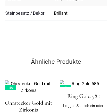
Steinbesatz / Dekor
Brillant
Ähnliche Produkte
15%
15%
Ring Gold 585
Ohrstecker Gold mit
Loggen Sie sich ein oder
Zirkonia