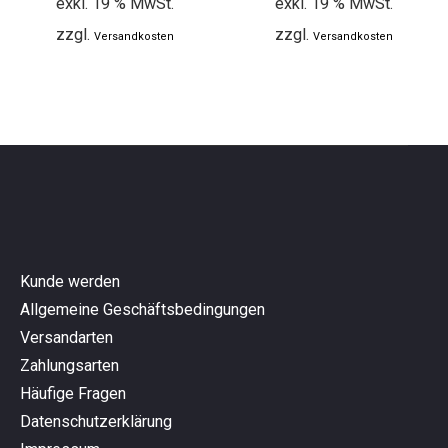
exkl. 19 % MwSt.
exkl. 19 % MwSt.
zzgl.
zzgl.
Versandkosten
Versandkosten
Kunde werden
Allgemeine Geschäftsbedingungen
Versandarten
Zahlungsarten
Häufige Fragen
Datenschutzerklärung