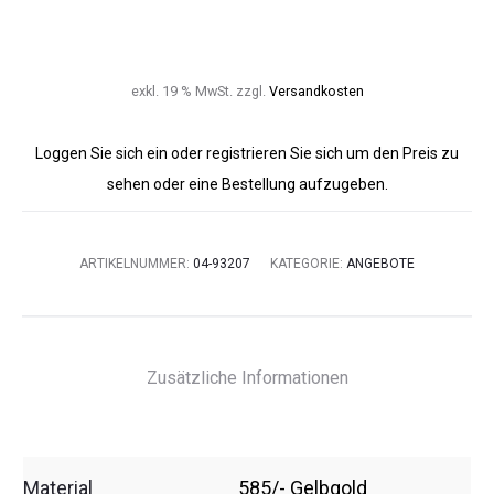
exkl. 19 % MwSt.
zzgl.
Versandkosten
Loggen Sie sich ein oder registrieren Sie sich um den Preis zu
sehen oder eine Bestellung aufzugeben.
ARTIKELNUMMER:
04-93207
KATEGORIE:
ANGEBOTE
Zusätzliche Informationen
Material
585/- Gelbgold