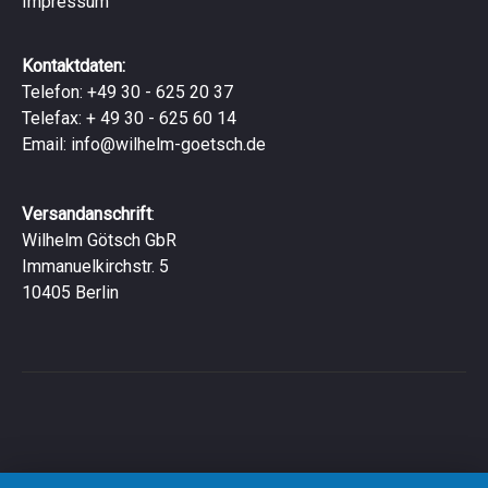
Impressum
Kontaktdaten:
Telefon: +49 30 - 625 20 37
Telefax: + 49 30 - 625 60 14
Email:
info@wilhelm-goetsch.de
Versandanschrift
:
Wilhelm Götsch GbR
Immanuelkirchstr. 5
10405 Berlin