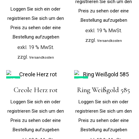
registrieren Sie sich um den
Loggen Sie sich ein oder
Preis zu sehen oder eine
registrieren Sie sich um den
Bestellung aufzugeben.
Preis zu sehen oder eine
exkl. 19 % MwSt.
Bestellung aufzugeben.
zzgl.
Versandkosten
exkl. 19 % MwSt.
zzgl.
Versandkosten
16%
15%
Creole Herz rot
Ring Weißgold 585
Loggen Sie sich ein oder
Loggen Sie sich ein oder
registrieren Sie sich um den
registrieren Sie sich um den
Preis zu sehen oder eine
Preis zu sehen oder eine
Bestellung aufzugeben.
Bestellung aufzugeben.