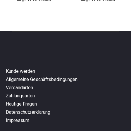
Kunde werden
Allgemeine Geschäftsbedingungen
Versandarten
Zahlungsarten
Häufige Fragen
Datenschutzerklärung
Impressum