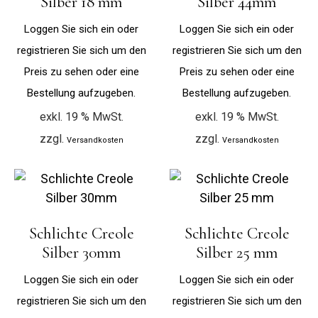
Silber 18 mm
Silber 44mm
Loggen Sie sich ein oder
Loggen Sie sich ein oder
registrieren Sie sich um den
registrieren Sie sich um den
Preis zu sehen oder eine
Preis zu sehen oder eine
Bestellung aufzugeben.
Bestellung aufzugeben.
exkl. 19 % MwSt.
exkl. 19 % MwSt.
zzgl.
zzgl.
Versandkosten
Versandkosten
Schlichte Creole
Schlichte Creole
Silber 30mm
Silber 25 mm
Loggen Sie sich ein oder
Loggen Sie sich ein oder
registrieren Sie sich um den
registrieren Sie sich um den