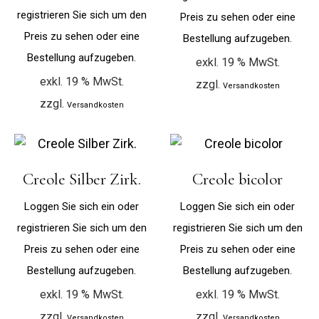
registrieren Sie sich um den
Preis zu sehen oder eine
Preis zu sehen oder eine
Bestellung aufzugeben.
Bestellung aufzugeben.
exkl. 19 % MwSt.
exkl. 19 % MwSt.
zzgl.
Versandkosten
zzgl.
Versandkosten
Creole Silber Zirk.
Creole bicolor
Loggen Sie sich ein oder
Loggen Sie sich ein oder
registrieren Sie sich um den
registrieren Sie sich um den
Preis zu sehen oder eine
Preis zu sehen oder eine
Bestellung aufzugeben.
Bestellung aufzugeben.
exkl. 19 % MwSt.
exkl. 19 % MwSt.
zzgl.
zzgl.
Versandkosten
Versandkosten