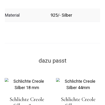
Material
925/- Silber
dazu passt
Schlichte Creole
Schlichte Creole