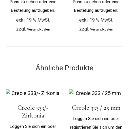
Preis zu sehen oder eine
Preis zu sehen oder eine
Bestellung aufzugeben.
Bestellung aufzugeben.
exkl. 19 % MwSt.
exkl. 19 % MwSt.
zzgl.
zzgl.
Versandkosten
Versandkosten
Ähnliche Produkte
Creole 333/-
Creole 333 / 25 mm
Zirkonia
Loggen Sie sich ein oder
Loggen Sie sich ein oder
registrieren Sie sich um den