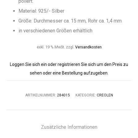
poliert.
Material: 925/- Silber
Größe: Durchmesser ca. 15 mm, Rohr ca. 1,4 mm
in verschiedenen Größen erhältlich
exkl. 19 % MwSt.
zzgl.
Versandkosten
Loggen Sie sich ein oder registrieren Sie sich um den Preis zu
sehen oder eine Bestellung aufzugeben.
ARTIKELNUMMER:
284015
KATEGORIE:
CREOLEN
Zusätzliche Informationen