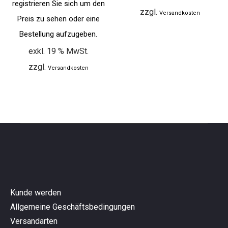
registrieren Sie sich um den
zzgl.
Versandkosten
Preis zu sehen oder eine
Bestellung aufzugeben.
exkl. 19 % MwSt.
zzgl.
Versandkosten
Kunde werden
Allgemeine Geschäftsbedingungen
Versandarten