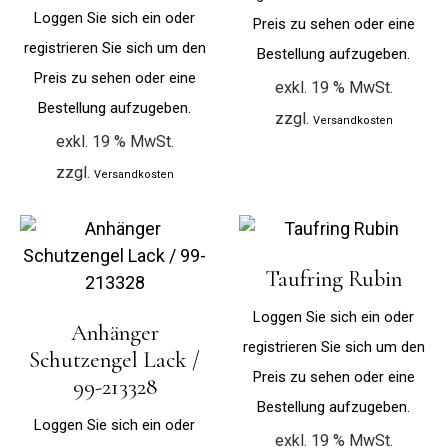
Loggen Sie sich ein oder
Preis zu sehen oder eine
registrieren Sie sich um den
Bestellung aufzugeben.
Preis zu sehen oder eine
exkl. 19 % MwSt.
Bestellung aufzugeben.
zzgl.
Versandkosten
exkl. 19 % MwSt.
zzgl.
Versandkosten
Taufring Rubin
Loggen Sie sich ein oder
Anhänger
registrieren Sie sich um den
Schutzengel Lack /
Preis zu sehen oder eine
99-213328
Bestellung aufzugeben.
Loggen Sie sich ein oder
exkl. 19 % MwSt.