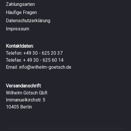
Zahlungsarten
Häufige Fragen
Datenschutzerklärung
Impressum
Kontaktdaten:
Telefon: +49 30 - 625 20 37
Telefax: + 49 30 - 625 60 14
Email:
info@wilhelm-goetsch.de
Versandanschrift
:
Wilhelm Götsch GbR
Immanuelkirchstr. 5
10405 Berlin