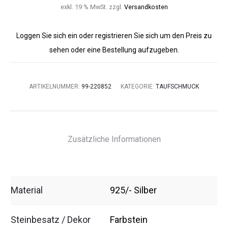
exkl. 19 % MwSt.
zzgl.
Versandkosten
Loggen Sie sich ein oder registrieren Sie sich um den Preis zu
sehen oder eine Bestellung aufzugeben.
ARTIKELNUMMER:
99-220852
KATEGORIE:
TAUFSCHMUCK
Zusätzliche Informationen
Material
925/- Silber
Steinbesatz / Dekor
Farbstein