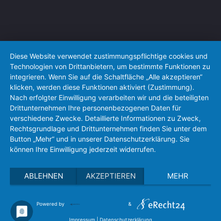
Diese Website verwendet zustimmungspflichtige cookies und
Technologien von Drittanbietern, um bestimmte Funktionen zu
integrieren. Wenn Sie auf die Schaltfläche „Alle akzeptieren“
klicken, werden diese Funktionen aktiviert (Zustimmung).
Nach erfolgter Einwilligung verarbeiten wir und die beteiligten
Drittunternehmen Ihre personenbezogenen Daten für
verschiedene Zwecke. Detaillierte Informationen zu Zweck,
Rechtsgrundlage und Drittunternehmen finden Sie unter dem
Button „Mehr“ und in unserer Datenschutzerklärung. Sie
können Ihre Einwilligung jederzeit widerrufen.
ABLEHNEN
AKZEPTIEREN
MEHR
Powered by
&
Impressum
|
Datenschutzerklärung