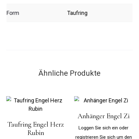
Form
Taufring
Ähnliche Produkte
Anhänger Engel Zi
Taufring Engel Herz
Loggen Sie sich ein oder
Rubin
registrieren Sie sich um den