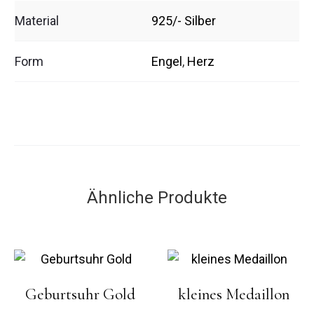
Material
925/- Silber
Form
Engel
,
Herz
Ähnliche Produkte
Geburtsuhr Gold
kleines Medaillon