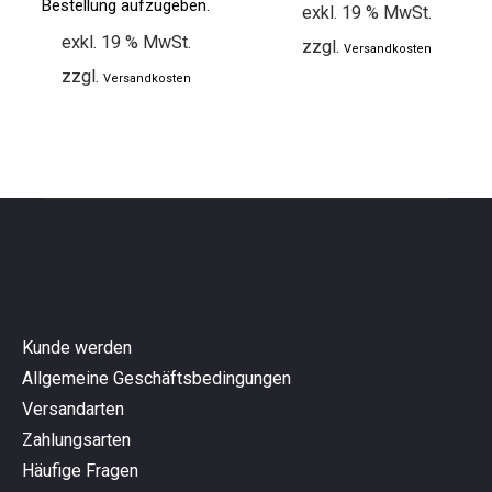
Bestellung aufzugeben.
exkl. 19 % MwSt.
exkl. 19 % MwSt.
zzgl.
Versandkosten
zzgl.
Versandkosten
Kunde werden
Allgemeine Geschäftsbedingungen
Versandarten
Zahlungsarten
Häufige Fragen