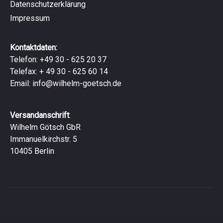
Datenschutzerklärung
Impressum
Kontaktdaten:
Telefon: +49 30 - 625 20 37
Telefax: + 49 30 - 625 60 14
Email:
info@wilhelm-goetsch.de
Versandanschrift
:
Wilhelm Götsch GbR
Immanuelkirchstr. 5
10405 Berlin