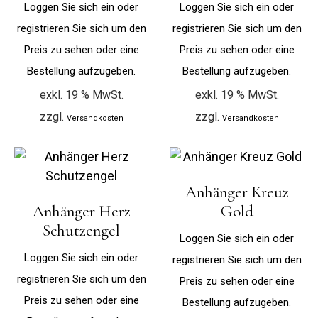
Loggen Sie sich ein oder
Loggen Sie sich ein oder
registrieren Sie sich um den
registrieren Sie sich um den
Preis zu sehen oder eine
Preis zu sehen oder eine
Bestellung aufzugeben.
Bestellung aufzugeben.
exkl. 19 % MwSt.
exkl. 19 % MwSt.
zzgl.
zzgl.
Versandkosten
Versandkosten
Anhänger Kreuz
Anhänger Herz
Gold
Schutzengel
Loggen Sie sich ein oder
Loggen Sie sich ein oder
registrieren Sie sich um den
registrieren Sie sich um den
Preis zu sehen oder eine
Preis zu sehen oder eine
Bestellung aufzugeben.