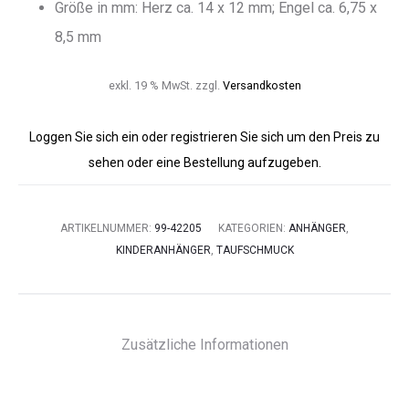
Größe in mm: Herz ca. 14 x 12 mm; Engel ca. 6,75 x
8,5 mm
exkl. 19 % MwSt.
zzgl.
Versandkosten
Loggen Sie sich ein oder registrieren Sie sich um den Preis zu
sehen oder eine Bestellung aufzugeben.
ARTIKELNUMMER:
99-42205
KATEGORIEN:
ANHÄNGER
,
KINDERANHÄNGER
,
TAUFSCHMUCK
Zusätzliche Informationen