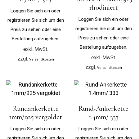
rhodiniert
Loggen Sie sich ein oder
Loggen Sie sich ein oder
registrieren Sie sich um den
registrieren Sie sich um den
Preis zu sehen oder eine
Preis zu sehen oder eine
Bestellung aufzugeben.
Bestellung aufzugeben.
exkl. MwSt.
exkl. MwSt.
zzgl.
Versandkosten
zzgl.
Versandkosten
Rundankerkette
Rund-Ankerkette
1mm/925 vergoldet
1.4mm/ 333
Loggen Sie sich ein oder
Loggen Sie sich ein oder
registrieren Sie sich um den
registrieren Sie sich um den