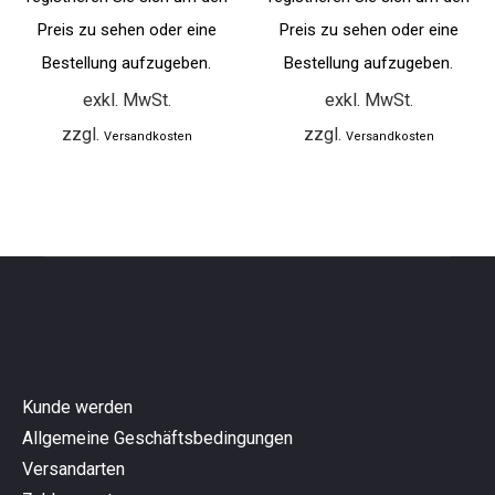
Preis zu sehen oder eine
Preis zu sehen oder eine
Bestellung aufzugeben.
Bestellung aufzugeben.
exkl. MwSt.
exkl. MwSt.
zzgl.
zzgl.
Versandkosten
Versandkosten
Kunde werden
Allgemeine Geschäftsbedingungen
Versandarten