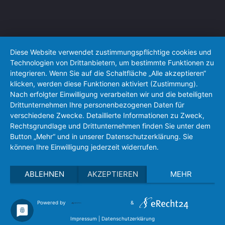
Diese Website verwendet zustimmungspflichtige cookies und
Technologien von Drittanbietern, um bestimmte Funktionen zu
integrieren. Wenn Sie auf die Schaltfläche „Alle akzeptieren“
klicken, werden diese Funktionen aktiviert (Zustimmung).
Nach erfolgter Einwilligung verarbeiten wir und die beteiligten
Drittunternehmen Ihre personenbezogenen Daten für
verschiedene Zwecke. Detaillierte Informationen zu Zweck,
Rechtsgrundlage und Drittunternehmen finden Sie unter dem
Button „Mehr“ und in unserer Datenschutzerklärung. Sie
können Ihre Einwilligung jederzeit widerrufen.
ABLEHNEN
AKZEPTIEREN
MEHR
Powered by
&
Impressum
|
Datenschutzerklärung