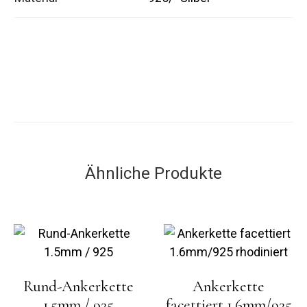
Ähnliche Produkte
Rund-Ankerkette
Ankerkette
1.5mm / 925
facettiert 1.6mm/925