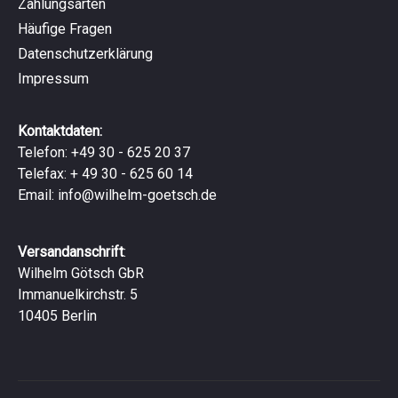
Zahlungsarten
Häufige Fragen
Datenschutzerklärung
Impressum
Kontaktdaten:
Telefon: +49 30 - 625 20 37
Telefax: + 49 30 - 625 60 14
Email:
info@wilhelm-goetsch.de
Versandanschrift
:
Wilhelm Götsch GbR
Immanuelkirchstr. 5
10405 Berlin