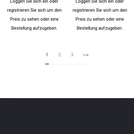
Loggen Sie sich ein oder
Loggen Sie sich ein oder
registrieren Sie sich um den
registrieren Sie sich um den
Preis zu sehen oder eine
Preis zu sehen oder eine
Bestellung aufzugeben.
Bestellung aufzugeben.
1
2
3