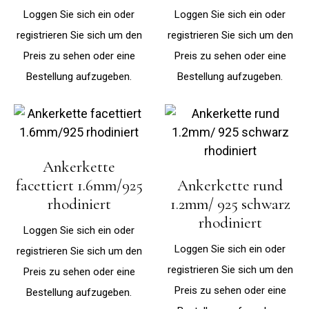
Loggen Sie sich ein oder
Loggen Sie sich ein oder
registrieren Sie sich um den
registrieren Sie sich um den
Preis zu sehen oder eine
Preis zu sehen oder eine
Bestellung aufzugeben.
Bestellung aufzugeben.
Ankerkette
facettiert 1.6mm/925
Ankerkette rund
rhodiniert
1.2mm/ 925 schwarz
rhodiniert
Loggen Sie sich ein oder
Loggen Sie sich ein oder
registrieren Sie sich um den
registrieren Sie sich um den
Preis zu sehen oder eine
Preis zu sehen oder eine
Bestellung aufzugeben.