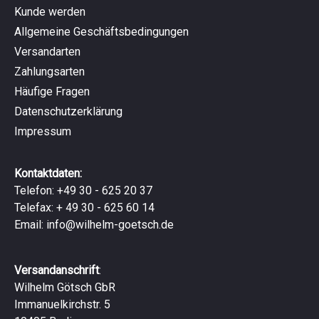
Kunde werden
Allgemeine Geschäftsbedingungen
Versandarten
Zahlungsarten
Häufige Fragen
Datenschutzerklärung
Impressum
Kontaktdaten:
Telefon: +49 30 - 625 20 37
Telefax: + 49 30 - 625 60 14
Email:
info@wilhelm-goetsch.de
Versandanschrift
:
Wilhelm Götsch GbR
Immanuelkirchstr. 5