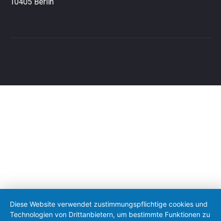
10405 Berlin
Diese Website verwendet zustimmungspflichtige cookies und
Technologien von Drittanbietern, um bestimmte Funktionen zu