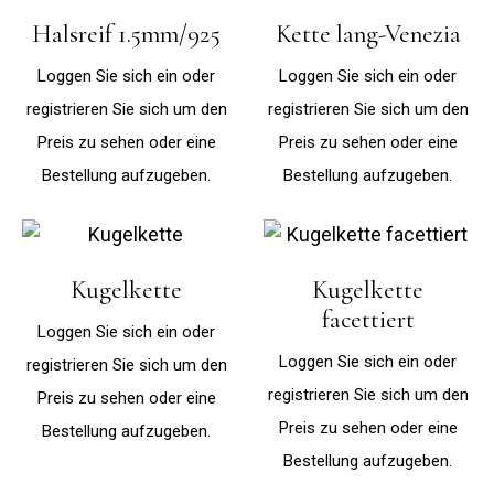
Halsreif 1.5mm/925
Kette lang-Venezia
Loggen Sie sich ein oder
Loggen Sie sich ein oder
registrieren Sie sich um den
registrieren Sie sich um den
Preis zu sehen oder eine
Preis zu sehen oder eine
Bestellung aufzugeben.
Bestellung aufzugeben.
Kugelkette
Kugelkette
facettiert
Loggen Sie sich ein oder
Loggen Sie sich ein oder
registrieren Sie sich um den
registrieren Sie sich um den
Preis zu sehen oder eine
Preis zu sehen oder eine
Bestellung aufzugeben.
Bestellung aufzugeben.