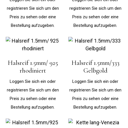
registrieren Sie sich um den
registrieren Sie sich um den
Preis zu sehen oder eine
Preis zu sehen oder eine
Bestellung aufzugeben.
Bestellung aufzugeben.
Halsreif 1.5mm/ 925
Halsreif 1.5mm/333
rhodiniert
Gelbgold
Loggen Sie sich ein oder
Loggen Sie sich ein oder
registrieren Sie sich um den
registrieren Sie sich um den
Preis zu sehen oder eine
Preis zu sehen oder eine
Bestellung aufzugeben.
Bestellung aufzugeben.