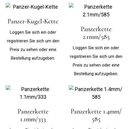
Panzer-Kugel-Kette
Panzerkette
Loggen Sie sich ein oder
2.1mm/585
registrieren Sie sich um den
Loggen Sie sich ein oder
Preis zu sehen oder eine
registrieren Sie sich um den
Bestellung aufzugeben.
Preis zu sehen oder eine
Bestellung aufzugeben.
Panzerkette
Panzerkette 1.4mm/
1.1mm/333
585