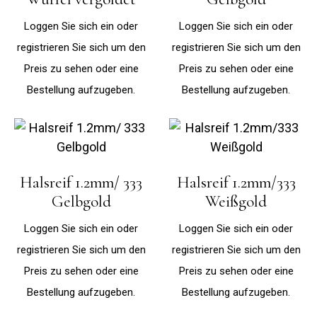
Loggen Sie sich ein oder
Loggen Sie sich ein oder
registrieren Sie sich um den
registrieren Sie sich um den
Preis zu sehen oder eine
Preis zu sehen oder eine
Bestellung aufzugeben.
Bestellung aufzugeben.
Halsreif 1.2mm/ 333
Halsreif 1.2mm/333
Gelbgold
Weißgold
Loggen Sie sich ein oder
Loggen Sie sich ein oder
registrieren Sie sich um den
registrieren Sie sich um den
Preis zu sehen oder eine
Preis zu sehen oder eine
Bestellung aufzugeben.
Bestellung aufzugeben.