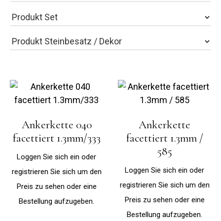
Ankerkette 040
Ankerkette
facettiert 1.3mm/333
facettiert 1.3mm /
585
Loggen Sie sich ein oder
Loggen Sie sich ein oder
registrieren Sie sich um den
registrieren Sie sich um den
Preis zu sehen oder eine
Preis zu sehen oder eine
Bestellung aufzugeben.
Bestellung aufzugeben.