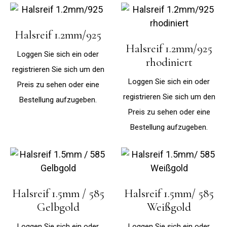
Halsreif 1.2mm/925
Halsreif 1.2mm/925
Loggen Sie sich ein oder
rhodiniert
registrieren Sie sich um den
Loggen Sie sich ein oder
Preis zu sehen oder eine
registrieren Sie sich um den
Bestellung aufzugeben.
Preis zu sehen oder eine
Bestellung aufzugeben.
Halsreif 1.5mm / 585
Halsreif 1.5mm/ 585
Gelbgold
Weißgold
Loggen Sie sich ein oder
Loggen Sie sich ein oder