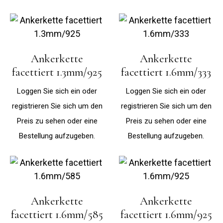
Ankerkette
Ankerkette
facettiert 1.3mm/925
facettiert 1.6mm/333
Loggen Sie sich ein oder
Loggen Sie sich ein oder
registrieren Sie sich um den
registrieren Sie sich um den
Preis zu sehen oder eine
Preis zu sehen oder eine
Bestellung aufzugeben.
Bestellung aufzugeben.
Ankerkette
Ankerkette
facettiert 1.6mm/585
facettiert 1.6mm/925