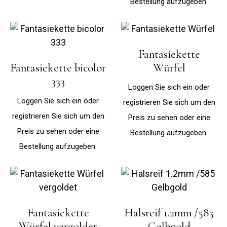
Bestellung aufzugeben.
Fantasiekette
Fantasiekette bicolor
Würfel
333
Loggen Sie sich ein oder
Loggen Sie sich ein oder
registrieren Sie sich um den
registrieren Sie sich um den
Preis zu sehen oder eine
Preis zu sehen oder eine
Bestellung aufzugeben.
Bestellung aufzugeben.
Fantasiekette
Halsreif 1.2mm /585
Würfel vergoldet
Gelbgold