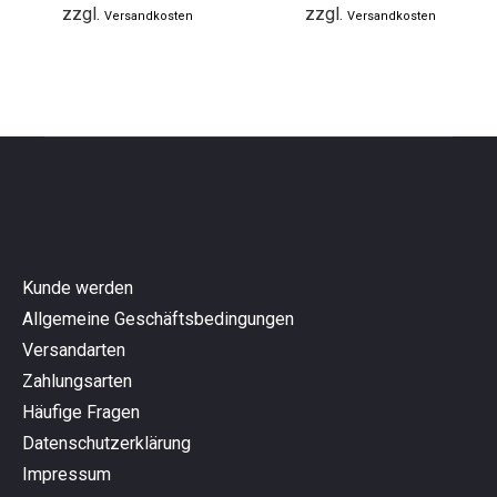
zzgl.
zzgl.
Versandkosten
Versandkosten
Kunde werden
Allgemeine Geschäftsbedingungen
Versandarten
Zahlungsarten
Häufige Fragen
Datenschutzerklärung
Impressum