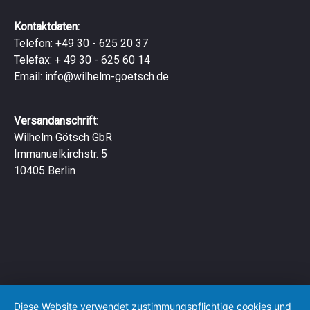
Kontaktdaten:
Telefon: +49 30 - 625 20 37
Telefax: + 49 30 - 625 60 14
Email:
info@wilhelm-goetsch.de
Versandanschrift
:
Wilhelm Götsch GbR
Immanuelkirchstr. 5
10405 Berlin
Diese Website verwendet zustimmungspflichtige cookies und