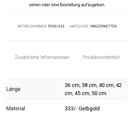
sehen oder eine Bestellung aufzugeben.
ARTIKELNUMMER:
P030/333
KATEGORIE:
PANZERKETTEN
Zusätzliche Informationen
Produktsicherheit
36 cm
,
38 cm
,
40 cm
,
42
Länge
cm
,
45 cm
,
50 cm
Material
333/- Gelbgold