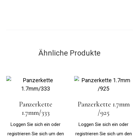
Ähnliche Produkte
Panzerkette
Panzerkette 1.7mm
1.7mm/333
/925
Loggen Sie sich ein oder
Loggen Sie sich ein oder
registrieren Sie sich um den
registrieren Sie sich um den