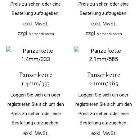
Preis zu sehen oder eine
Preis zu sehen oder eine
Bestellung aufzugeben.
Bestellung aufzugeben.
exkl. MwSt.
exkl. MwSt.
zzgl.
zzgl.
Versandkosten
Versandkosten
Panzerkette
Panzerkette
1.4mm/333
2.1mm/585
Loggen Sie sich ein oder
Loggen Sie sich ein oder
registrieren Sie sich um den
registrieren Sie sich um den
Preis zu sehen oder eine
Preis zu sehen oder eine
Bestellung aufzugeben.
Bestellung aufzugeben.
exkl. MwSt.
exkl. MwSt.