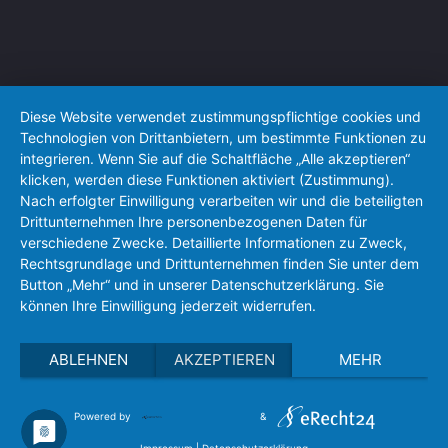
Diese Website verwendet zustimmungspflichtige cookies und
Technologien von Drittanbietern, um bestimmte Funktionen zu
integrieren. Wenn Sie auf die Schaltfläche „Alle akzeptieren“
klicken, werden diese Funktionen aktiviert (Zustimmung).
Nach erfolgter Einwilligung verarbeiten wir und die beteiligten
Drittunternehmen Ihre personenbezogenen Daten für
verschiedene Zwecke. Detaillierte Informationen zu Zweck,
Rechtsgrundlage und Drittunternehmen finden Sie unter dem
Button „Mehr“ und in unserer Datenschutzerklärung. Sie
können Ihre Einwilligung jederzeit widerrufen.
ABLEHNEN
AKZEPTIEREN
MEHR
Powered by
&