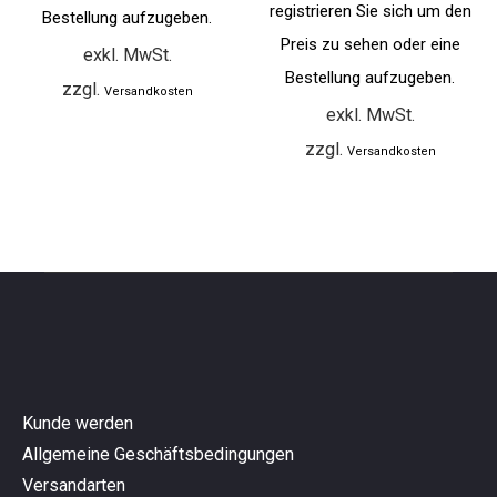
registrieren Sie sich um den
Bestellung aufzugeben.
Preis zu sehen oder eine
exkl. MwSt.
Bestellung aufzugeben.
zzgl.
Versandkosten
exkl. MwSt.
zzgl.
Versandkosten
Kunde werden
Allgemeine Geschäftsbedingungen
Versandarten