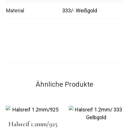
Material
333/- Weißgold
Ähnliche Produkte
Halsreif 1.2mm/925