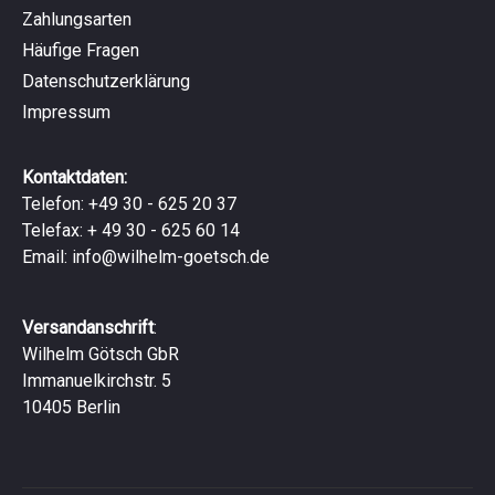
Zahlungsarten
Häufige Fragen
Datenschutzerklärung
Impressum
Kontaktdaten:
Telefon: +49 30 - 625 20 37
Telefax: + 49 30 - 625 60 14
Email:
info@wilhelm-goetsch.de
Versandanschrift
:
Wilhelm Götsch GbR
Immanuelkirchstr. 5
10405 Berlin