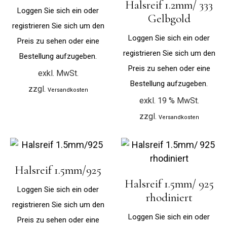
Halsreif 1.2mm/ 333
Loggen Sie sich ein oder
Gelbgold
registrieren Sie sich um den
Loggen Sie sich ein oder
Preis zu sehen oder eine
registrieren Sie sich um den
Bestellung aufzugeben.
Preis zu sehen oder eine
exkl. MwSt.
Bestellung aufzugeben.
zzgl.
Versandkosten
exkl. 19 % MwSt.
zzgl.
Versandkosten
Halsreif 1.5mm/925
Halsreif 1.5mm/ 925
Loggen Sie sich ein oder
rhodiniert
registrieren Sie sich um den
Loggen Sie sich ein oder
Preis zu sehen oder eine