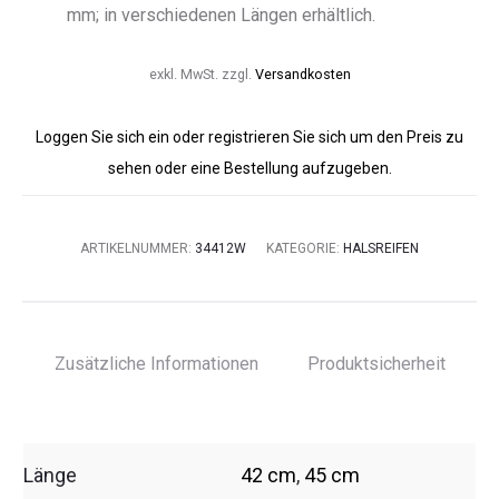
mm; in verschiedenen Längen erhältlich.
exkl. MwSt.
zzgl.
Versandkosten
Loggen Sie sich ein oder registrieren Sie sich um den Preis zu
sehen oder eine Bestellung aufzugeben.
ARTIKELNUMMER:
34412W
KATEGORIE:
HALSREIFEN
Zusätzliche Informationen
Produktsicherheit
Länge
42 cm
,
45 cm