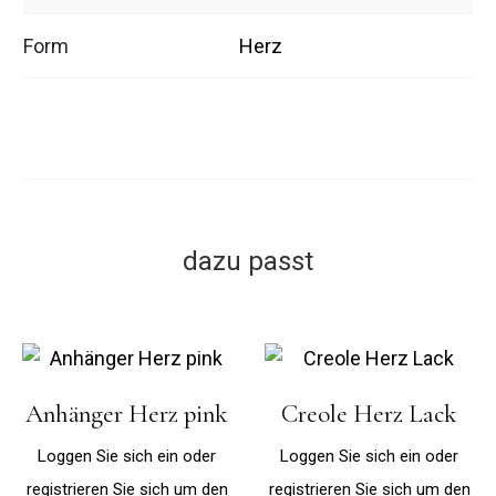
Form
Herz
dazu passt
Anhänger Herz pink
Creole Herz Lack
Loggen Sie sich ein oder
Loggen Sie sich ein oder
registrieren Sie sich um den
registrieren Sie sich um den