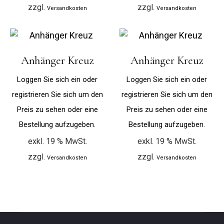
zzgl.
zzgl.
Versandkosten
Versandkosten
Anhänger Kreuz
Anhänger Kreuz
Loggen Sie sich ein oder
Loggen Sie sich ein oder
registrieren Sie sich um den
registrieren Sie sich um den
Preis zu sehen oder eine
Preis zu sehen oder eine
Bestellung aufzugeben.
Bestellung aufzugeben.
exkl. 19 % MwSt.
exkl. 19 % MwSt.
zzgl.
zzgl.
Versandkosten
Versandkosten