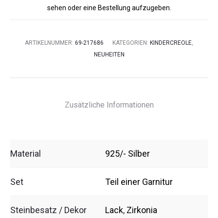
sehen oder eine Bestellung aufzugeben.
ARTIKELNUMMER:
69-217686
KATEGORIEN:
KINDERCREOLE
,
NEUHEITEN
Zusätzliche Informationen
Material
925/- Silber
Set
Teil einer Garnitur
Steinbesatz / Dekor
Lack
,
Zirkonia