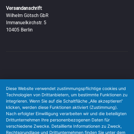
Versandanschrift
:
Wilhelm Götsch GbR
Immanuelkirchstr. 5
10405 Berlin
Diese Website verwendet zustimmungspflichtige cookies und
Technologien von Drittanbietern, um bestimmte Funktionen zu
integrieren. Wenn Sie auf die Schaltfläche „Alle akzeptieren“
klicken, werden diese Funktionen aktiviert (Zustimmung).
Nach erfolgter Einwilligung verarbeiten wir und die beteiligten
Drittunternehmen Ihre personenbezogenen Daten für
verschiedene Zwecke. Detaillierte Informationen zu Zweck,
Rechtsgrundlage und Drittunternehmen finden Sie unter dem