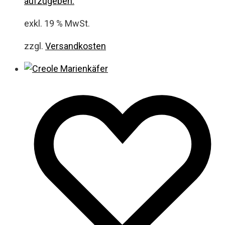
aufzugeben.
exkl. 19 % MwSt.
zzgl.
Versandkosten