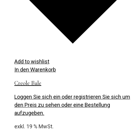
Add to wishlist
In den Warenkorb
Creole Eule
Loggen Sie sich ein oder registrieren Sie sich um
den Preis zu sehen oder eine Bestellung
aufzugeben.
exkl. 19 % MwSt.