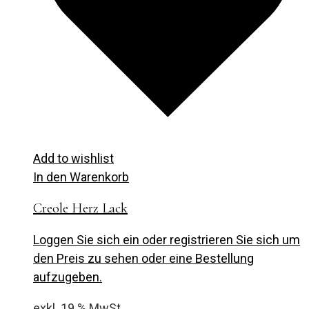
Add to wishlist
In den Warenkorb
Creole Herz Lack
Loggen Sie sich ein oder registrieren Sie sich um
den Preis zu sehen oder eine Bestellung
aufzugeben.
exkl. 19 % MwSt.