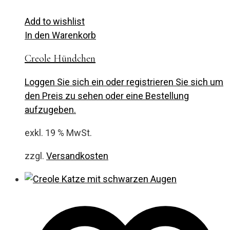
Add to wishlist
In den Warenkorb
Creole Hündchen
Loggen Sie sich ein oder registrieren Sie sich um
den Preis zu sehen oder eine Bestellung
aufzugeben.
exkl. 19 % MwSt.
zzgl.
Versandkosten