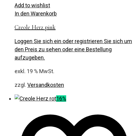
Add to wishlist
In den Warenkorb
Creole Herz pink
Loggen Sie sich ein oder registrieren Sie sich um
den Preis zu sehen oder eine Bestellung
aufzugeben.
exkl. 19 % MwSt.
zzgl.
Versandkosten
16%