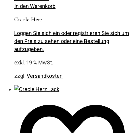
In den Warenkorb
Creole Herz
Loggen Sie sich ein oder registrieren Sie sich um
den Preis zu sehen oder eine Bestellung
aufzugeben.
exkl. 19 % MwSt.
zzgl.
Versandkosten