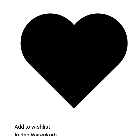
Add to wishlist
In den Warenkorb