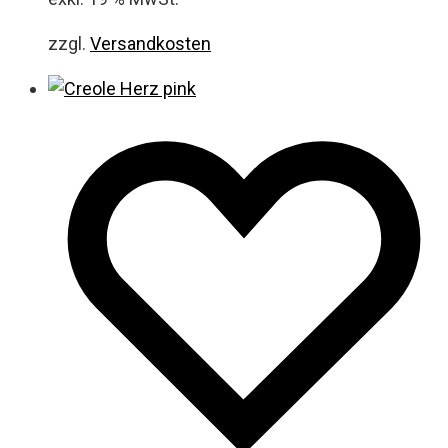
zzgl.
Versandkosten