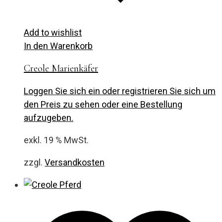
Add to wishlist
In den Warenkorb
Creole Marienkäfer
Loggen Sie sich ein oder registrieren Sie sich um
den Preis zu sehen oder eine Bestellung
aufzugeben.
exkl. 19 % MwSt.
zzgl.
Versandkosten