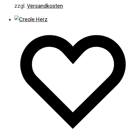
zzgl.
Versandkosten