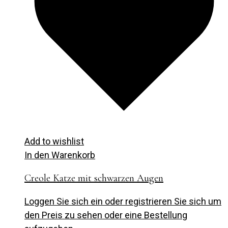
Add to wishlist
In den Warenkorb
Creole Katze mit schwarzen Augen
Loggen Sie sich ein oder registrieren Sie sich um
den Preis zu sehen oder eine Bestellung