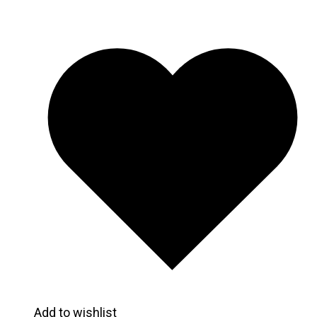
Add to wishlist