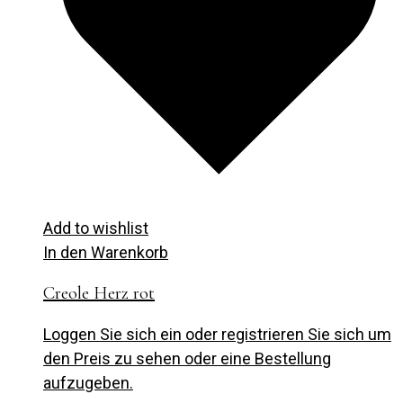
Add to wishlist
In den Warenkorb
Creole Herz rot
Loggen Sie sich ein oder registrieren Sie sich um
den Preis zu sehen oder eine Bestellung
aufzugeben.