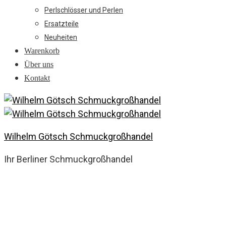
Perlschlösser und Perlen
Ersatzteile
Neuheiten
Warenkorb
Über uns
Kontakt
Wilhelm Götsch Schmuckgroßhandel
Ihr Berliner Schmuckgroßhandel