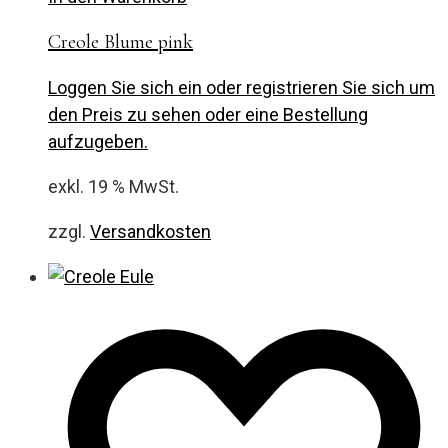
Creole Blume pink
Loggen Sie sich ein oder registrieren Sie sich um
den Preis zu sehen oder eine Bestellung
aufzugeben.
exkl. 19 % MwSt.
zzgl.
Versandkosten