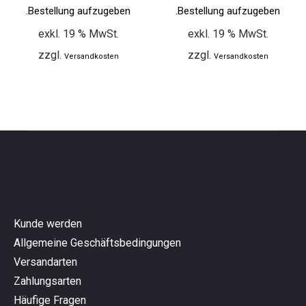
Bestellung aufzugeben.
Bestellung aufzugeben.
exkl. 19 % MwSt.
exkl. 19 % MwSt.
zzgl.
zzgl.
Versandkosten
Versandkosten
Kunde werden
Allgemeine Geschäftsbedingungen
Versandarten
Zahlungsarten
Häufige Fragen