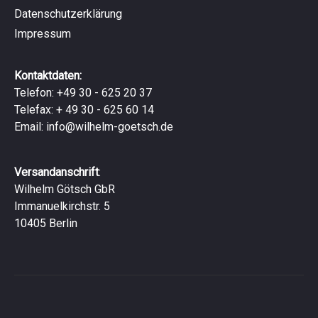
Datenschutzerklärung
Impressum
Kontaktdaten:
Telefon: +49 30 - 625 20 37
Telefax: + 49 30 - 625 60 14
Email:
info@wilhelm-goetsch.de
Versandanschrift
:
Wilhelm Götsch GbR
Immanuelkirchstr. 5
10405 Berlin