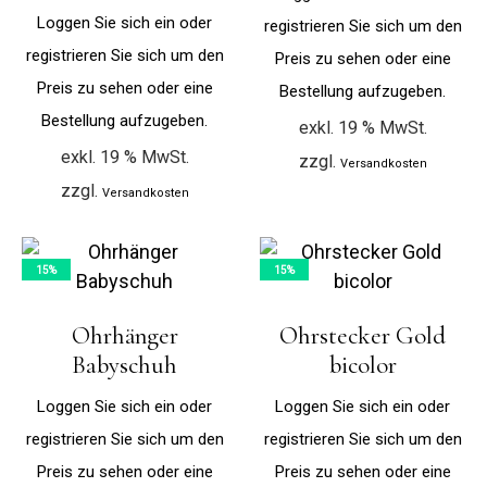
Loggen Sie sich ein oder
registrieren Sie sich um den
registrieren Sie sich um den
Preis zu sehen oder eine
Preis zu sehen oder eine
Bestellung aufzugeben.
Bestellung aufzugeben.
exkl. 19 % MwSt.
exkl. 19 % MwSt.
zzgl.
Versandkosten
zzgl.
Versandkosten
15%
15%
Ohrhänger
Ohrstecker Gold
Babyschuh
bicolor
Loggen Sie sich ein oder
Loggen Sie sich ein oder
registrieren Sie sich um den
registrieren Sie sich um den
Preis zu sehen oder eine
Preis zu sehen oder eine