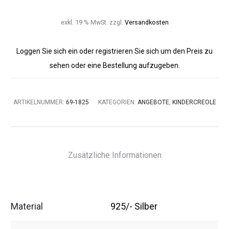
exkl. 19 % MwSt.
zzgl.
Versandkosten
Loggen Sie sich ein oder registrieren Sie sich um den Preis zu
sehen oder eine Bestellung aufzugeben.
ARTIKELNUMMER:
69-1825
KATEGORIEN:
ANGEBOTE
,
KINDERCREOLE
Zusätzliche Informationen
Material
925/- Silber