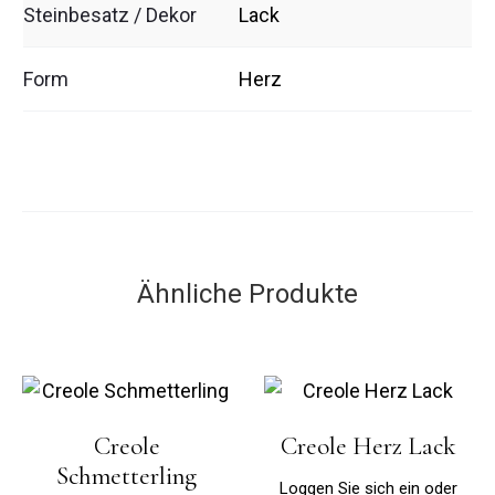
Steinbesatz / Dekor
Lack
Form
Herz
Ähnliche Produkte
Creole
Creole Herz Lack
Schmetterling
Loggen Sie sich ein oder