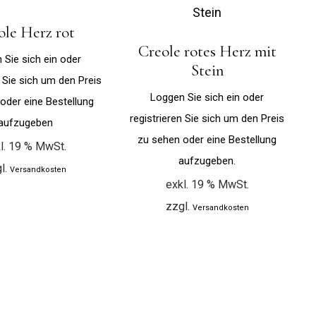
ole Herz rot
Creole rotes Herz mit
 Sie sich ein oder
Stein
n Sie sich um den Preis
Loggen Sie sich ein oder
oder eine Bestellung
registrieren Sie sich um den Preis
aufzugeben.
zu sehen oder eine Bestellung
l. 19 % MwSt.
aufzugeben.
l.
Versandkosten
exkl. 19 % MwSt.
zzgl.
Versandkosten