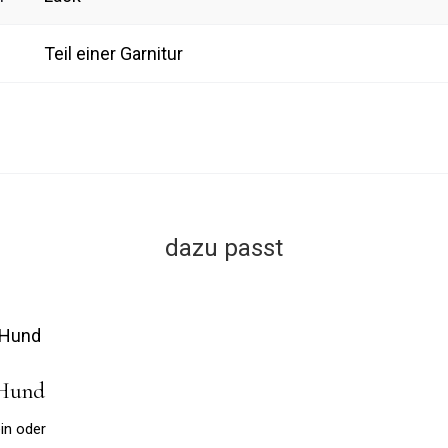
Teil einer Garnitur
dazu passt
 Hund
in oder