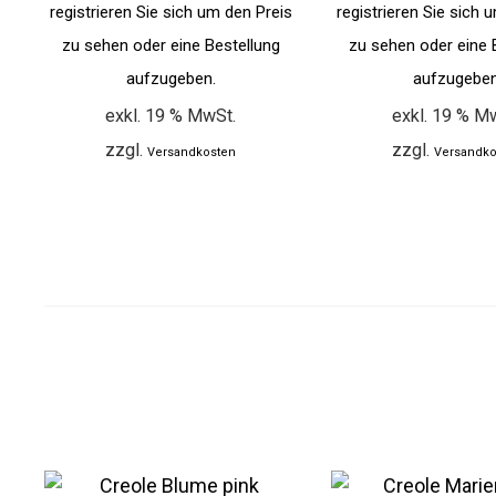
registrieren Sie sich um den Preis
registrieren Sie sich 
zu sehen oder eine Bestellung
zu sehen oder eine 
aufzugeben.
aufzugeben
exkl. 19 % MwSt.
exkl. 19 % M
zzgl.
zzgl.
Versandkosten
Versandko