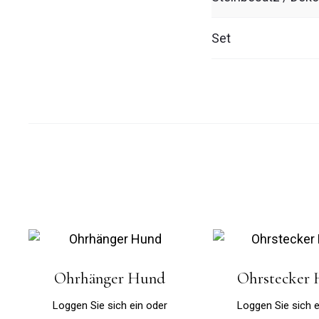
Set
Ohrhänger Hund
Ohrstecker
Loggen Sie sich ein oder
Loggen Sie sich e