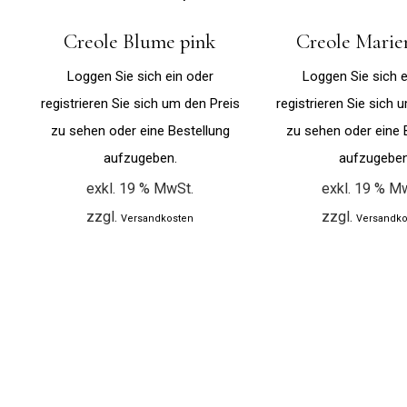
Creole Blume pink
Creole Marie
Loggen Sie sich ein oder
Loggen Sie sich e
registrieren Sie sich um den Preis
registrieren Sie sich 
zu sehen oder eine Bestellung
zu sehen oder eine 
aufzugeben.
aufzugeben
exkl. 19 % MwSt.
exkl. 19 % M
zzgl.
zzgl.
Versandkosten
Versandko