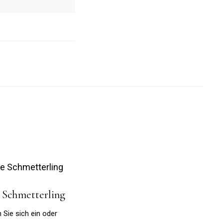
 Schmetterling
 Sie sich ein oder