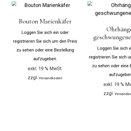
Bouton Marienkäfer
Ohrhäng
Loggen Sie sich ein oder
geschwungene
registrieren Sie sich um den Preis
Loggen Sie sich e
zu sehen oder eine Bestellung
registrieren Sie sich 
aufzugeben.
zu sehen oder eine 
exkl. 19 % MwSt.
aufzugeben
zzgl.
Versandkosten
exkl. 19 % M
zzgl.
Versandko