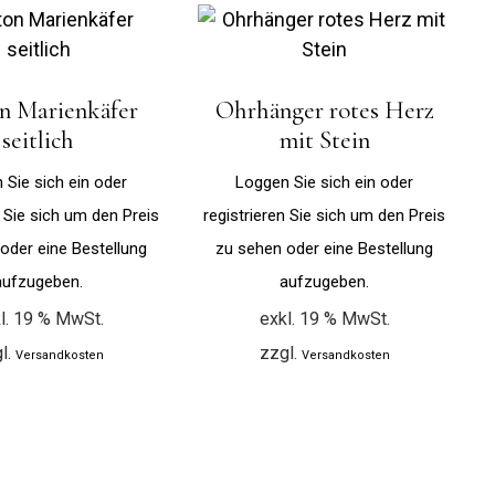
n Marienkäfer
Ohrhänger rotes Herz
seitlich
mit Stein
 Sie sich ein oder
Loggen Sie sich ein oder
n Sie sich um den Preis
registrieren Sie sich um den Preis
oder eine Bestellung
zu sehen oder eine Bestellung
aufzugeben.
aufzugeben.
l. 19 % MwSt.
exkl. 19 % MwSt.
l.
zzgl.
Versandkosten
Versandkosten