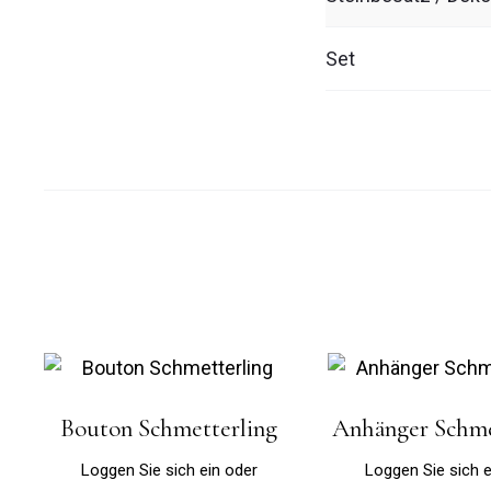
Set
Bouton Schmetterling
Anhänger Schme
Loggen Sie sich ein oder
Loggen Sie sich e