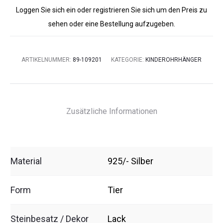
Loggen Sie sich ein oder registrieren Sie sich um den Preis zu
sehen oder eine Bestellung aufzugeben.
ARTIKELNUMMER:
89-109201
KATEGORIE:
KINDEROHRHÄNGER
Zusätzliche Informationen
Material
925/- Silber
Form
Tier
Steinbesatz / Dekor
Lack