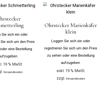
hrstecker
hmetterling
Ohrstecker Marienkäfer
klein
 Sie sich ein oder
Loggen Sie sich ein oder
n Sie sich um den Preis
registrieren Sie sich um den Preis
oder eine Bestellung
zu sehen oder eine Bestellung
aufzugeben.
aufzugeben.
l. 19 % MwSt.
exkl. 19 % MwSt.
l.
Versandkosten
zzgl.
Versandkosten