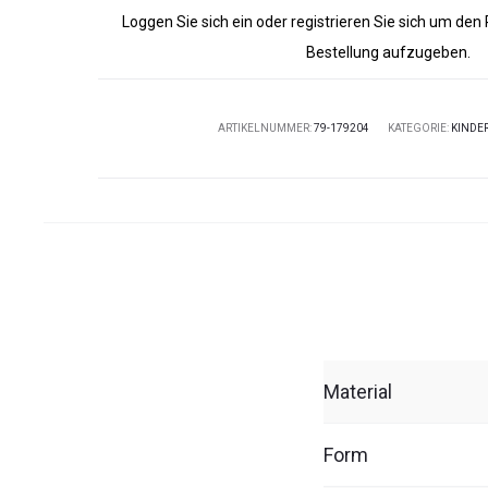
Loggen Sie sich ein oder registrieren Sie sich um den
Bestellung aufzugeben.
ARTIKELNUMMER:
79-179204
KATEGORIE:
KINDE
Material
Form