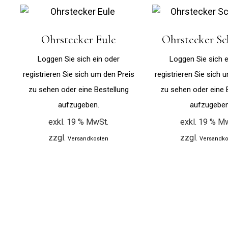
Ohrstecker Eule
Ohrstecker S
Loggen Sie sich ein oder
Loggen Sie sich e
registrieren Sie sich um den Preis
registrieren Sie sich 
zu sehen oder eine Bestellung
zu sehen oder eine 
aufzugeben.
aufzugeben
exkl. 19 % MwSt.
exkl. 19 % M
zzgl.
zzgl.
Versandkosten
Versandko