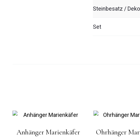
Steinbesatz / Deko
Set
Anhänger Marienkäfer
Ohrhänger Mar