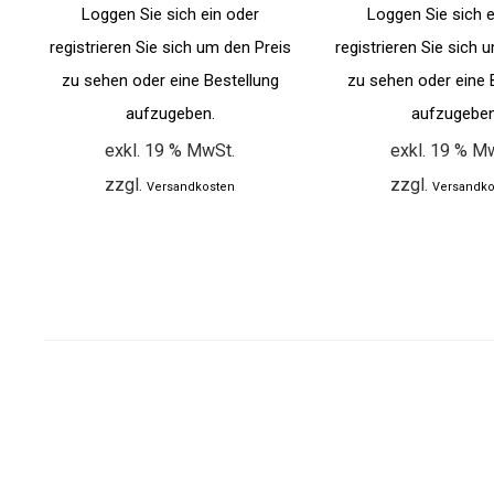
Loggen Sie sich ein oder
Loggen Sie sich e
registrieren Sie sich um den Preis
registrieren Sie sich 
zu sehen oder eine Bestellung
zu sehen oder eine 
aufzugeben.
aufzugeben
exkl. 19 % MwSt.
exkl. 19 % M
zzgl.
zzgl.
Versandkosten
Versandko