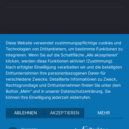
Diese Website verwendet zustimmungspflichtige cookies und
Technologien von Drittanbietern, um bestimmte Funktionen zu
integrieren. Wenn Sie auf die Schaltfläche „Alle akzeptieren“
klicken, werden diese Funktionen aktiviert (Zustimmung).
Nach erfolgter Einwilligung verarbeiten wir und die beteiligten
Drittunternehmen Ihre personenbezogenen Daten für
verschiedene Zwecke. Detaillierte Informationen zu Zweck,
Rechtsgrundlage und Drittunternehmen finden Sie unter dem
Button „Mehr“ und in unserer Datenschutzerklärung. Sie
können Ihre Einwilligung jederzeit widerrufen.
ABLEHNEN
AKZEPTIEREN
MEHR
Powered by
&