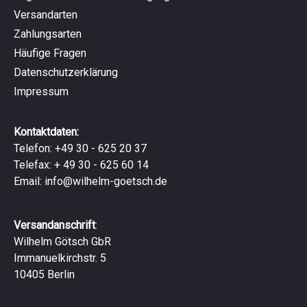
Versandarten
Zahlungsarten
Häufige Fragen
Datenschutzerklärung
Impressum
Kontaktdaten:
Telefon: +49 30 - 625 20 37
Telefax: + 49 30 - 625 60 14
Email:
info@wilhelm-goetsch.de
Versandanschrift
:
Wilhelm Götsch GbR
Immanuelkirchstr. 5
10405 Berlin