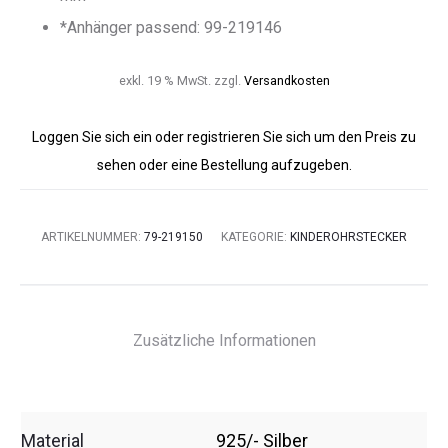
*Anhänger passend: 99-219146
exkl. 19 % MwSt.
zzgl.
Versandkosten
Loggen Sie sich ein oder registrieren Sie sich um den Preis zu
sehen oder eine Bestellung aufzugeben.
ARTIKELNUMMER:
79-219150
KATEGORIE:
KINDEROHRSTECKER
Zusätzliche Informationen
Material
925/- Silber