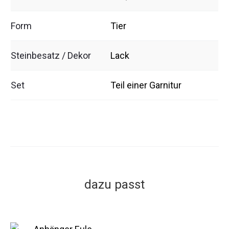
Form
Tier
Steinbesatz / Dekor
Lack
Set
Teil einer Garnitur
dazu passt