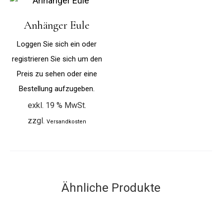
Anhänger Eule
Loggen Sie sich ein oder
registrieren Sie sich um den
Preis zu sehen oder eine
Bestellung aufzugeben.
exkl. 19 % MwSt.
zzgl.
Versandkosten
Ähnliche Produkte