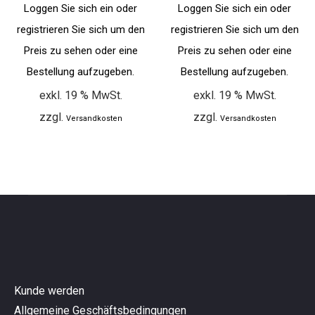
Loggen Sie sich ein oder
Loggen Sie sich ein oder
registrieren Sie sich um den
registrieren Sie sich um den
Preis zu sehen oder eine
Preis zu sehen oder eine
Bestellung aufzugeben.
Bestellung aufzugeben.
exkl. 19 % MwSt.
exkl. 19 % MwSt.
zzgl.
zzgl.
Versandkosten
Versandkosten
Kunde werden
Allgemeine Geschäftsbedingungen