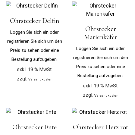
Ohrstecker Delfin
Ohrstecker
Loggen Sie sich ein oder
Marienkäfer
registrieren Sie sich um den
Loggen Sie sich ein oder
Preis zu sehen oder eine
registrieren Sie sich um den
Bestellung aufzugeben.
Preis zu sehen oder eine
exkl. 19 % MwSt.
Bestellung aufzugeben.
zzgl.
Versandkosten
exkl. 19 % MwSt.
zzgl.
Versandkosten
Ohrstecker Ente
Ohrstecker Herz rot