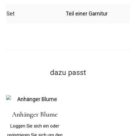
Set
Teil einer Garnitur
dazu passt
Anhänger Blume
Loggen Sie sich ein oder
registrieren Sie sich um den