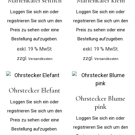
Marienkäfer seitlich
Marienkäfer klein
Loggen Sie sich ein oder
Loggen Sie sich ein oder
registrieren Sie sich um den
registrieren Sie sich um den
Preis zu sehen oder eine
Preis zu sehen oder eine
Bestellung aufzugeben.
Bestellung aufzugeben.
exkl. 19 % MwSt.
exkl. 19 % MwSt.
zzgl.
zzgl.
Versandkosten
Versandkosten
Ohrstecker Elefant
Ohrstecker Blume
Loggen Sie sich ein oder
pink
registrieren Sie sich um den
Loggen Sie sich ein oder
Preis zu sehen oder eine
registrieren Sie sich um den
Bestellung aufzugeben.