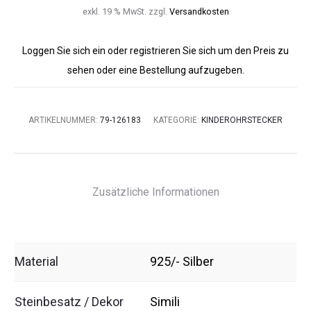
exkl. 19 % MwSt.
zzgl.
Versandkosten
Loggen Sie sich ein oder registrieren Sie sich um den Preis zu
sehen oder eine Bestellung aufzugeben.
ARTIKELNUMMER:
79-126183
KATEGORIE:
KINDEROHRSTECKER
Zusätzliche Informationen
Material
925/- Silber
Steinbesatz / Dekor
Simili