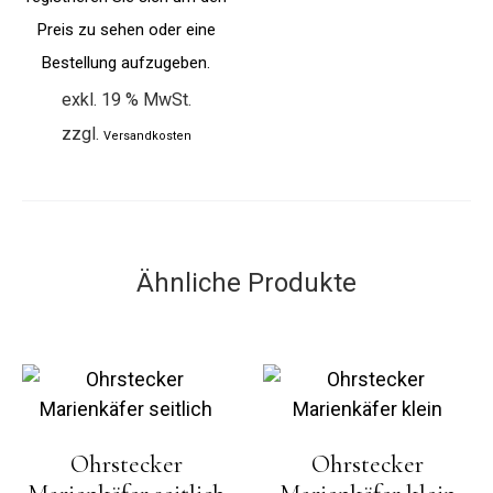
Preis zu sehen oder eine
Bestellung aufzugeben.
exkl. 19 % MwSt.
zzgl.
Versandkosten
Ähnliche Produkte
Ohrstecker
Ohrstecker