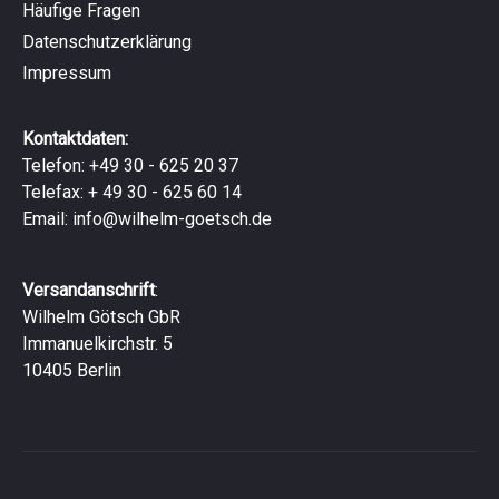
Häufige Fragen
Datenschutzerklärung
Impressum
Kontaktdaten:
Telefon: +49 30 - 625 20 37
Telefax: + 49 30 - 625 60 14
Email:
info@wilhelm-goetsch.de
Versandanschrift
:
Wilhelm Götsch GbR
Immanuelkirchstr. 5
10405 Berlin