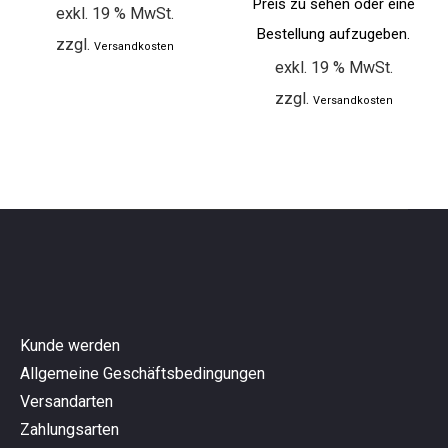
Preis zu sehen oder eine
exkl. 19 % MwSt.
Bestellung aufzugeben.
zzgl.
Versandkosten
exkl. 19 % MwSt.
zzgl.
Versandkosten
Kunde werden
Allgemeine Geschäftsbedingungen
Versandarten
Zahlungsarten